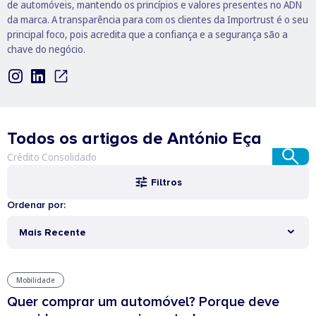
de automóveis, mantendo os princípios e valores presentes no ADN
da marca. A transparência para com os clientes da Importrust é o seu
principal foco, pois acredita que a confiança e a segurança são a
chave do negócio.
Todos os artigos de António Eça
Filtros
Ordenar por:
Mais Recente
Mobilidade
Quer comprar um automóvel? Porque deve