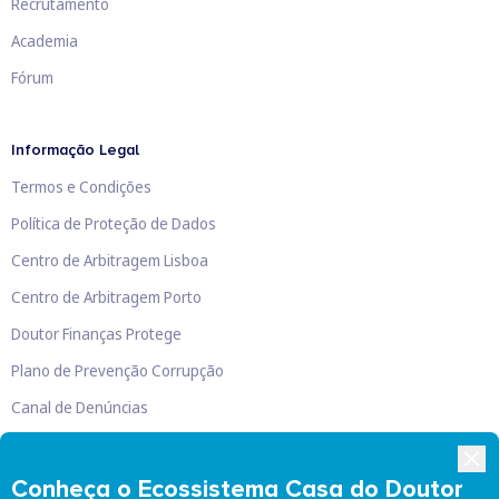
Recrutamento
Academia
Fórum
Informação Legal
Termos e Condições
Política de Proteção de Dados
Centro de Arbitragem Lisboa
Centro de Arbitragem Porto
Doutor Finanças Protege
Plano de Prevenção Corrupção
Canal de Denúncias
Livro de Reclamações
Conheça o Ecossistema Casa do Doutor