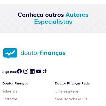
Conheça outros
Autores
Especialistas
Siga-nos:
Doutor Finanças
Doutor Finanças Rede
Sobre nós
Junte-se à Rede
Contactos
Consulte todos os ICs