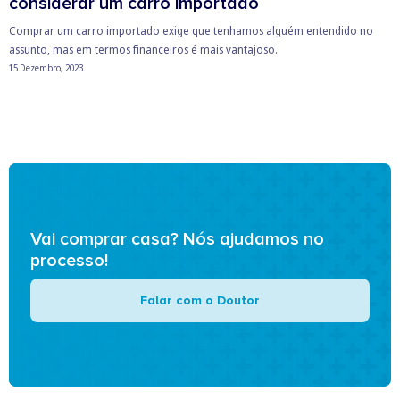
considerar um carro importado
Comprar um carro importado exige que tenhamos alguém entendido no
assunto, mas em termos financeiros é mais vantajoso.
15 Dezembro, 2023
Vai comprar casa? Nós ajudamos no
processo!
Falar com o Doutor