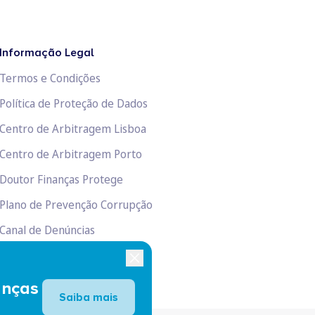
Informação Legal
Termos e Condições
Política de Proteção de Dados
Centro de Arbitragem Lisboa
Centro de Arbitragem Porto
Doutor Finanças Protege
Plano de Prevenção Corrupção
Canal de Denúncias
Livro de Reclamações
anças
Saiba mais