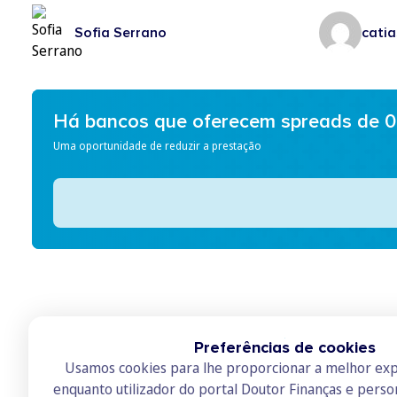
Sofia Serrano
catia
Há bancos que oferecem spreads de 
Uma oportunidade de reduzir a prestação
Preferências de cookies
Usamos cookies para lhe proporcionar a melhor exp
enquanto utilizador do portal Doutor Finanças e perso