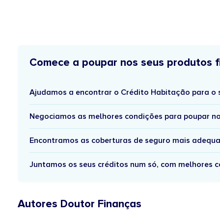
Comece a poupar nos seus produtos f
Ajudamos a encontrar o Crédito Habitação para o 
Negociamos as melhores condições para poupar no
Encontramos as coberturas de seguro mais adequa
Juntamos os seus créditos num só, com melhores c
Autores Doutor Finanças