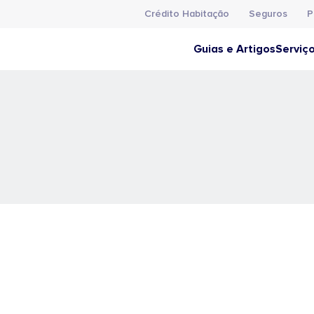
Crédito Habitação
Seguros
P
Guias e Artigos
Serviç