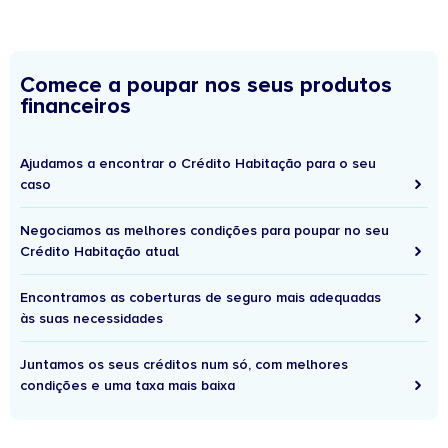
Comece a poupar nos seus produtos
financeiros
Ajudamos a encontrar o Crédito Habitação para o seu
caso
Negociamos as melhores condições para poupar no seu
Crédito Habitação atual
Encontramos as coberturas de seguro mais adequadas
às suas necessidades
Juntamos os seus créditos num só, com melhores
condições e uma taxa mais baixa