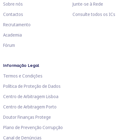
Sobre nós
Junte-se à Rede
Contactos
Consulte todos os ICs
Recrutamento
Academia
Fórum
Informação Legal
Termos e Condições
Política de Proteção de Dados
Centro de Arbitragem Lisboa
Centro de Arbitragem Porto
Doutor Finanças Protege
Plano de Prevenção Corrupção
Canal de Denúncias