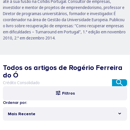
até à sua fusão na Cofidis Portugal. Consultor de empresas,
investidor e mentor de projetos de empreendedorismo, professor e
Diretor de programas universitários, formador e investigador. É
coordenador na área de Gestão da Universidade Europeia. Publicou
o livro sobre recuperação de empresas: “Como recuperar empresas
em dificuldades – Turnaround em Portugal”, 1.ª edição em novembro
2010, 2.ª em dezembro 2014.
Todos os artigos de Rogério Ferreira
do Ó
Filtros
Ordenar por:
Mais Recente