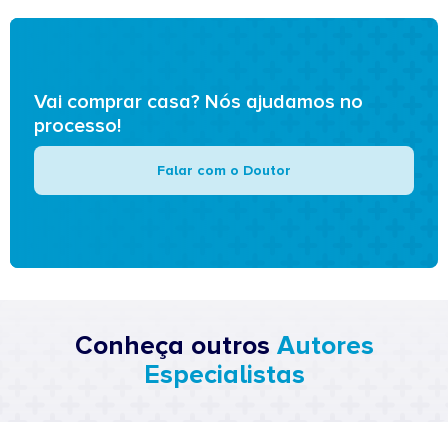
Vai comprar casa? Nós ajudamos no
processo!
Falar com o Doutor
Conheça outros
Autores
Especialistas