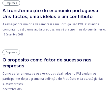
Empresas
A transformação da economia portuguesa:
Uns factos, umas ideias e um contributo
A esmagadora maioria das empresas em Portugal são PME. Os fundos
comunitários são uma ajuda preciosa, mas é preciso mais do que dinheiro.
16 Dezembro, 2021
Empresas
O propósito como fator de sucesso nas
empresas
Como as ferramentas e os exercícios trabalhados no PAE ajudam os
participantes do programa na definição do Propósito e da estratégia das
suas empresas
26 Setembro, 2022