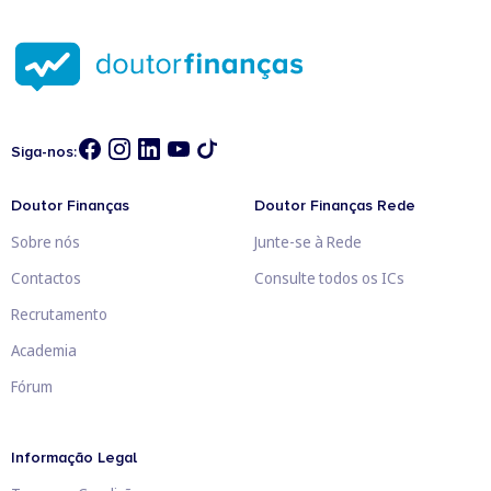
Siga-nos:
Doutor Finanças
Doutor Finanças Rede
Sobre nós
Junte-se à Rede
Contactos
Consulte todos os ICs
Recrutamento
Academia
Fórum
Informação Legal