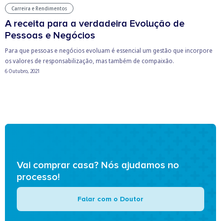
Carreira e Rendimentos
A receita para a verdadeira Evolução de
Pessoas e Negócios
Para que pessoas e negócios evoluam é essencial um gestão que incorpore
os valores de responsabilização, mas também de compaixão.
6 Outubro, 2021
Vai comprar casa? Nós ajudamos no
processo!
Falar com o Doutor