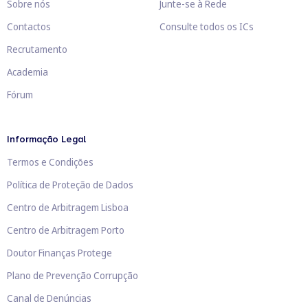
Sobre nós
Junte-se à Rede
Contactos
Consulte todos os ICs
Recrutamento
Academia
Fórum
Informação Legal
Termos e Condições
Política de Proteção de Dados
Centro de Arbitragem Lisboa
Centro de Arbitragem Porto
Doutor Finanças Protege
Plano de Prevenção Corrupção
Canal de Denúncias