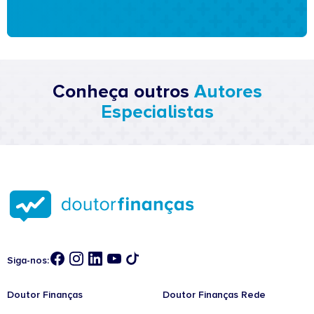
Conheça outros
Autores
Especialistas
Siga-nos:
Doutor Finanças
Doutor Finanças Rede