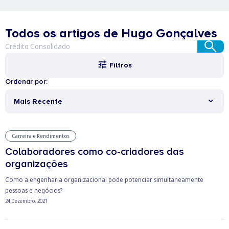
Todos os artigos de Hugo Gonçalves
Filtros
Ordenar por:
Mais Recente
Carreira e Rendimentos
Colaboradores como co-criadores das
organizações
Como a engenharia organizacional pode potenciar simultaneamente
pessoas e negócios?
24 Dezembro, 2021