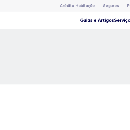
Crédito Habitação
Seguros
P
Guias e Artigos
Serviç