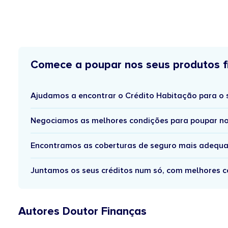
Comece a poupar nos seus produtos f
Ajudamos a encontrar o Crédito Habitação para o 
Negociamos as melhores condições para poupar no
Encontramos as coberturas de seguro mais adequa
Juntamos os seus créditos num só, com melhores c
Autores Doutor Finanças