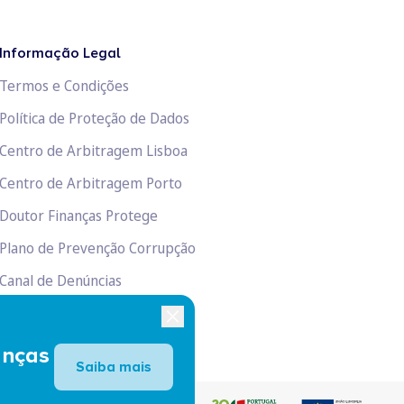
Informação Legal
Termos e Condições
Política de Proteção de Dados
Centro de Arbitragem Lisboa
Centro de Arbitragem Porto
Doutor Finanças Protege
Plano de Prevenção Corrupção
Canal de Denúncias
Livro de Reclamações
anças
Saiba mais