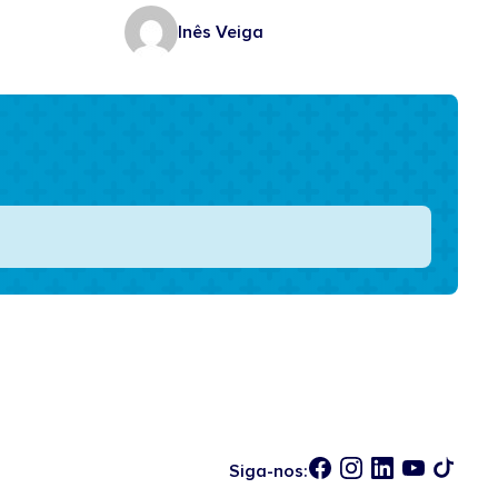
Inês Veiga
Siga-nos: