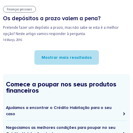
Finanças pessoais
Os depósitos a prazo valem a pena?
Pretende fazer um depósito a prazo, mas não sabe se esta é a melhor
opção? Neste artigo vamos responder à pergunta.
14 Março, 2016
Mostrar mais resultados
Comece a poupar nos seus produtos
financeiros
Ajudamos a encontrar o Crédito Habitação para o seu
caso
Negociamos as melhores condições para poupar no seu