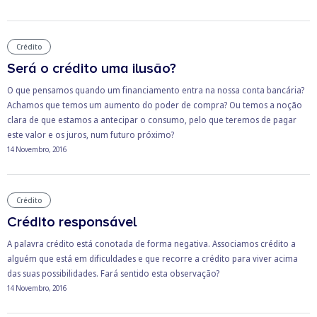
Crédito
Será o crédito uma ilusão?
O que pensamos quando um financiamento entra na nossa conta bancária?
Achamos que temos um aumento do poder de compra? Ou temos a noção
clara de que estamos a antecipar o consumo, pelo que teremos de pagar
este valor e os juros, num futuro próximo?
14 Novembro, 2016
Crédito
Crédito responsável
A palavra crédito está conotada de forma negativa. Associamos crédito a
alguém que está em dificuldades e que recorre a crédito para viver acima
das suas possibilidades. Fará sentido esta observação?
14 Novembro, 2016