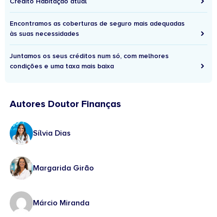
Crédito Habitação atual
Encontramos as coberturas de seguro mais adequadas
às suas necessidades
Juntamos os seus créditos num só, com melhores
condições e uma taxa mais baixa
Autores Doutor Finanças
Sílvia Dias
Margarida Girão
Márcio Miranda