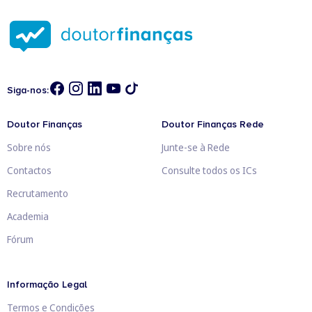
Siga-nos:
Doutor Finanças
Doutor Finanças Rede
Sobre nós
Junte-se à Rede
Contactos
Consulte todos os ICs
Recrutamento
Academia
Fórum
Informação Legal
Termos e Condições