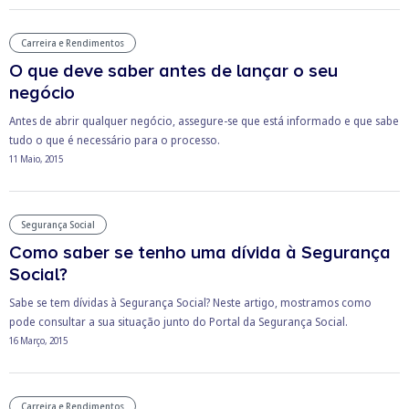
Carreira e Rendimentos
O que deve saber antes de lançar o seu
negócio
Antes de abrir qualquer negócio, assegure-se que está informado e que sabe
tudo o que é necessário para o processo.
11 Maio, 2015
Segurança Social
Como saber se tenho uma dívida à Segurança
Social?
Sabe se tem dívidas à Segurança Social? Neste artigo, mostramos como
pode consultar a sua situação junto do Portal da Segurança Social.
16 Março, 2015
Carreira e Rendimentos