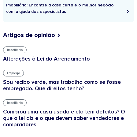
Imobiliário: Encontre a casa certa e o melhor negócio
com a ajuda dos especialistas
Artigos de opinião
Imobiliário
Alterações à Lei do Arrendamento
Emprego
Sou recibo verde, mas trabalho como se fosse
empregado. Que direitos tenho?
Imobiliário
Comprou uma casa usada e ela tem defeitos? O
que a lei diz e o que devem saber vendedores e
compradores