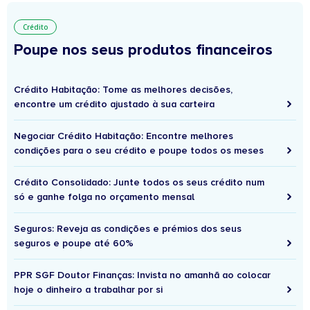
Crédito
Poupe nos seus produtos financeiros
Crédito Habitação: Tome as melhores decisões,
encontre um crédito ajustado à sua carteira
Negociar Crédito Habitação: Encontre melhores
condições para o seu crédito e poupe todos os meses
Crédito Consolidado: Junte todos os seus crédito num
só e ganhe folga no orçamento mensal
Seguros: Reveja as condições e prémios dos seus
seguros e poupe até 60%
PPR SGF Doutor Finanças: Invista no amanhã ao colocar
hoje o dinheiro a trabalhar por si