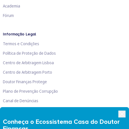
Academia
Fórum
Informação Legal
Termos e Condições
Política de Proteção de Dados
Centro de Arbitragem Lisboa
Centro de Arbitragem Porto
Doutor Finanças Protege
Plano de Prevenção Corrupção
Canal de Denúncias
Livro de Reclamações
Conheça o Ecossistema Casa do Doutor
Finanças