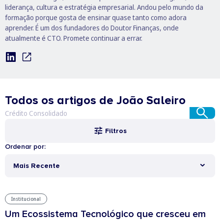
liderança, cultura e estratégia empresarial. Andou pelo mundo da
formação porque gosta de ensinar quase tanto como adora
aprender. É um dos fundadores do Doutor Finanças, onde
atualmente é CTO. Promete continuar a errar.
Todos os artigos de João Saleiro
Filtros
Ordenar por:
Mais Recente
Institucional
Um Ecossistema Tecnológico que cresceu em