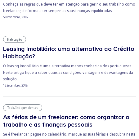
Conheça as regras que deve ter em atenção para gerir o seu trabalho como
freelancer, de forma a ter sempre as suas finanças equilibradas.
5 Novembro, 2018
Habitação
Leasing Imobiliário: uma alternativa ao Crédito
Habitação?
O leasing imobiliário é uma alternativa menos conhecida dos portugueses.
Neste artigo fique a saber quais as condições, vantagens e desvantagens da
solução.
12 Setembro, 2018
Trab. Independentes
As férias de um freelancer: como organizar o
trabalho e as finanças pessoais
Se é freelancer, pegue no calendário, marque as suas férias e descubra neste