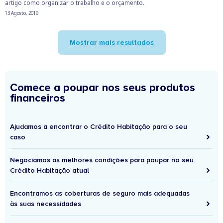
artigo como organizar o trabalho e o orçamento.
13 Agosto, 2019
Mostrar mais resultados
Comece a poupar nos seus produtos
financeiros
Ajudamos a encontrar o Crédito Habitação para o seu
caso
Negociamos as melhores condições para poupar no seu
Crédito Habitação atual
Encontramos as coberturas de seguro mais adequadas
às suas necessidades