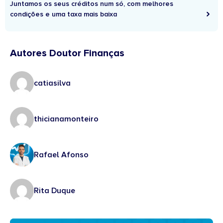
Juntamos os seus créditos num só, com melhores
condições e uma taxa mais baixa
Autores Doutor Finanças
catiasilva
thicianamonteiro
Rafael Afonso
Rita Duque