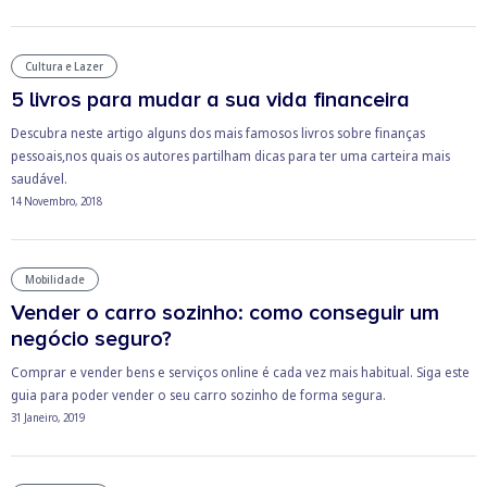
Cultura e Lazer
5 livros para mudar a sua vida financeira
Descubra neste artigo alguns dos mais famosos livros sobre finanças
pessoais,nos quais os autores partilham dicas para ter uma carteira mais
saudável.
14 Novembro, 2018
Mobilidade
Vender o carro sozinho: como conseguir um
negócio seguro?
Comprar e vender bens e serviços online é cada vez mais habitual. Siga este
guia para poder vender o seu carro sozinho de forma segura.
31 Janeiro, 2019