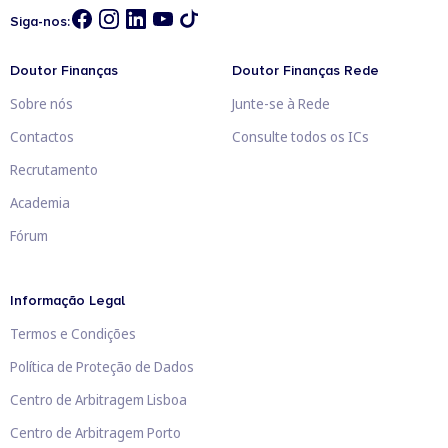
Siga-nos:
Doutor Finanças
Doutor Finanças Rede
Sobre nós
Junte-se à Rede
Contactos
Consulte todos os ICs
Recrutamento
Academia
Fórum
Informação Legal
Termos e Condições
Política de Proteção de Dados
Centro de Arbitragem Lisboa
Centro de Arbitragem Porto