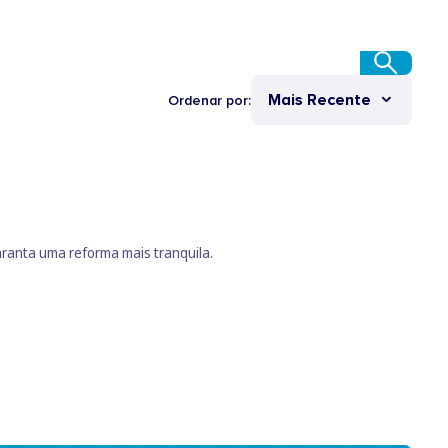
Mais Recente
Ordenar por:
ranta uma reforma mais tranquila.