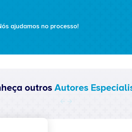
Nós ajudamos no processo!
heça outros
Autores Especiali