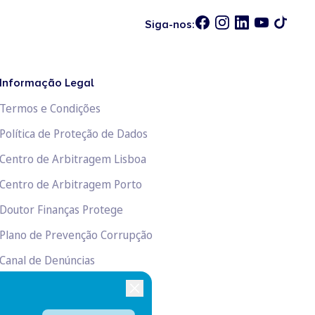
Siga-nos:
Informação Legal
Termos e Condições
Política de Proteção de Dados
Centro de Arbitragem Lisboa
Centro de Arbitragem Porto
Doutor Finanças Protege
Plano de Prevenção Corrupção
Canal de Denúncias
Livro de Reclamações