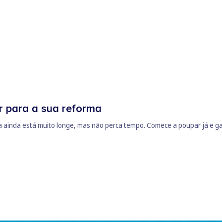
 para a sua reforma
 ainda está muito longe, mas não perca tempo. Comece a poupar já e ga