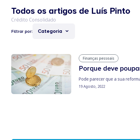
Todos os artigos de Luís Pinto
Categoria
Filtrar por:
Finanças pessoais
Porque deve poupar
Pode parecer que a sua reforma
19 Agosto, 2022