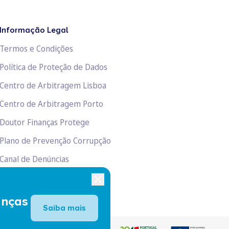
Informação Legal
Termos e Condições
Política de Proteção de Dados
Centro de Arbitragem Lisboa
Centro de Arbitragem Porto
Doutor Finanças Protege
Plano de Prevenção Corrupção
Canal de Denúncias
Livro de Reclamações
anças
Saiba mais