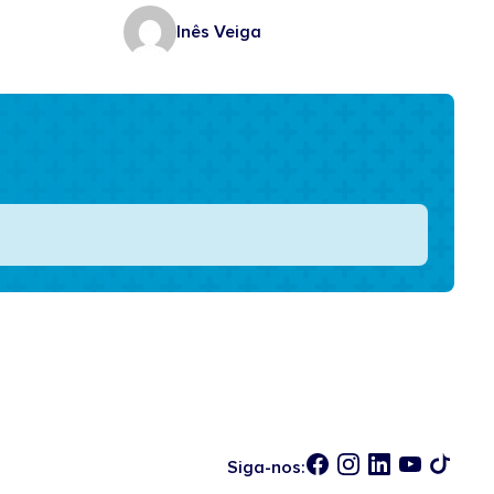
Inês Veiga
Siga-nos: