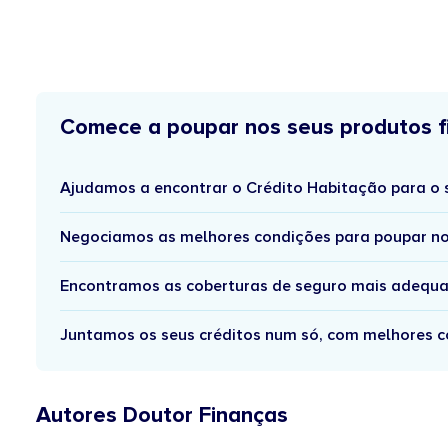
Comece a poupar nos seus produtos f
Ajudamos a encontrar o Crédito Habitação para o 
Negociamos as melhores condições para poupar no
Encontramos as coberturas de seguro mais adequa
Juntamos os seus créditos num só, com melhores c
Autores Doutor Finanças