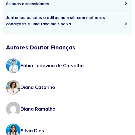
às suas necessidades
Juntamos os seus créditos num só, com melhores
condições e uma taxa mais baixa
Autores Doutor Finanças
Fábio Ludovino de Carvalho
Diana Catarino
Diana Ramalho
Sílvia Dias