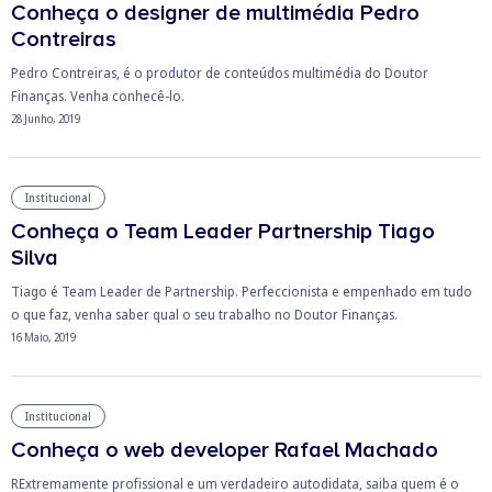
Conheça o designer de multimédia Pedro
Contreiras
Pedro Contreiras, é o produtor de conteúdos multimédia do Doutor
Finanças. Venha conhecê-lo.
28 Junho, 2019
Institucional
Conheça o Team Leader Partnership Tiago
Silva
Tiago é Team Leader de Partnership. Perfeccionista e empenhado em tudo
o que faz, venha saber qual o seu trabalho no Doutor Finanças.
16 Maio, 2019
Institucional
Conheça o web developer Rafael Machado
RExtremamente profissional e um verdadeiro autodidata, saiba quem é o