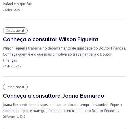
Rafael e o que faz.
23 Abril, 2019
Institucional
Conheça o consultor Wilson Figueira
Wilson Figueira trabalha no departamento de qualidade do Doutor Finanças.
Conheça quem é e o que mais o motiva ao trabalhar para o Doutor
Finanças.
27 Março, 2019
Institucional
Conheça a consultora Joana Bernardo
Joana Bernardo bem disposta, de um ar doce e sempre disponível. Fique a
saber qual a parte mais gratificante do seu trabalho no Doutor Finanças.
26 Fevereiro, 2019