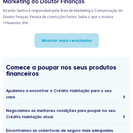
Marketing do Doutor Finanças
Ricardo Santos é responsável pela Área de Marketing e Comunicação do
Doutor Finaças. Pessoa de convicções fortes. Saiba o que o motiva.
13 Novembro, 2018
Mostrar mais resultados
Comece a poupar nos seus produtos
financeiros
Ajudamos a encontrar o Crédito Habitação para o seu
caso
Negociamos as melhores condições para poupar no seu
Crédito Habitação atual
Encontramos as coberturas de seguro mais adequadas