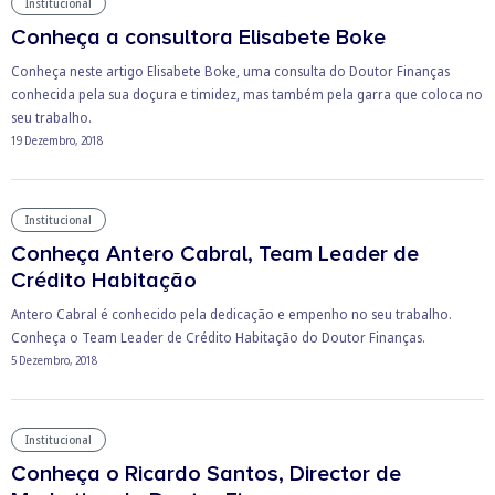
Institucional
Conheça a consultora Elisabete Boke
Conheça neste artigo Elisabete Boke, uma consulta do Doutor Finanças
conhecida pela sua doçura e timidez, mas também pela garra que coloca no
seu trabalho.
19 Dezembro, 2018
Institucional
Conheça Antero Cabral, Team Leader de
Crédito Habitação
Antero Cabral é conhecido pela dedicação e empenho no seu trabalho.
Conheça o Team Leader de Crédito Habitação do Doutor Finanças.
5 Dezembro, 2018
Institucional
Conheça o Ricardo Santos, Director de