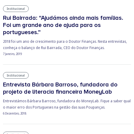
Institucional
Rui Bairrada: “Ajudámos ainda mais famílias.
Foi um grande ano de ajuda para os
portugueses.”
2018 foi um ano de crescimento para o Doutor Finanças. Nesta entrevistas,
conheça o balanço de Rui Bairrada, CEO do Doutor Finanças.
7 Janeiro, 2019
Institucional
Entrevista Bárbara Barroso, fundadora do
projeto de literacia financeira MoneyLab
Entrevistámos Bárbara Barroso, fundadora do MoneyLab. Fique a saber qual
o maior erro dos Portugueses na gestão das suas Poupanças.
6 Dezembro, 2018