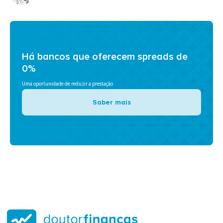
Há bancos que oferecem spreads de
0%
Uma oportunidade de reduzir a prestação
Saber mais