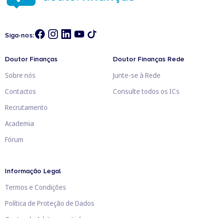
Siga-nos:
Doutor Finanças
Doutor Finanças Rede
Sobre nós
Junte-se à Rede
Contactos
Consulte todos os ICs
Recrutamento
Academia
Fórum
Informação Legal
Termos e Condições
Política de Proteção de Dados