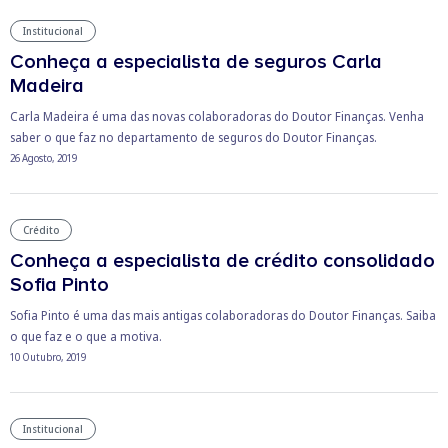
Institucional
Conheça a especialista de seguros Carla
Madeira
Carla Madeira é uma das novas colaboradoras do Doutor Finanças. Venha
saber o que faz no departamento de seguros do Doutor Finanças.
26 Agosto, 2019
Crédito
Conheça a especialista de crédito consolidado
Sofia Pinto
Sofia Pinto é uma das mais antigas colaboradoras do Doutor Finanças. Saiba
o que faz e o que a motiva.
10 Outubro, 2019
Institucional