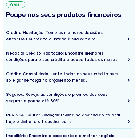
Crédito
Poupe nos seus produtos financeiros
Crédito Habitação: Tome as melhores decisões,
encontre um crédito ajustado à sua carteira
Negociar Crédito Habitação: Encontre melhores
condições para o seu crédito e poupe todos os meses
Crédito Consolidado: Junte todos os seus crédito num
só e ganhe folga no orçamento mensal
Seguros: Reveja as condições e prémios dos seus
seguros e poupe até 60%
PPR SGF Doutor Finanças: Invista no amanhã ao colocar
hoje o dinheiro a trabalhar por si
Imobiliário: Encontre a casa certa e o melhor negócio