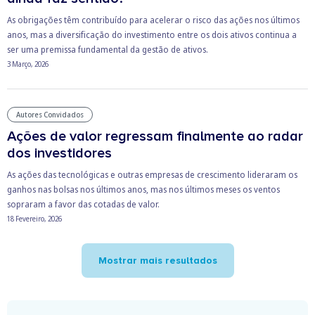
As obrigações têm contribuído para acelerar o risco das ações nos últimos
anos, mas a diversificação do investimento entre os dois ativos continua a
ser uma premissa fundamental da gestão de ativos.
3 Março, 2026
Autores Convidados
Ações de valor regressam finalmente ao radar
dos investidores
As ações das tecnológicas e outras empresas de crescimento lideraram os
ganhos nas bolsas nos últimos anos, mas nos últimos meses os ventos
sopraram a favor das cotadas de valor.
18 Fevereiro, 2026
Mostrar mais resultados