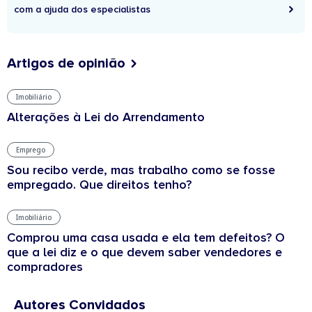
com a ajuda dos especialistas
Artigos de opinião
Imobiliário
Alterações à Lei do Arrendamento
Emprego
Sou recibo verde, mas trabalho como se fosse
empregado. Que direitos tenho?
Imobiliário
Comprou uma casa usada e ela tem defeitos? O
que a lei diz e o que devem saber vendedores e
compradores
Autores Convidados