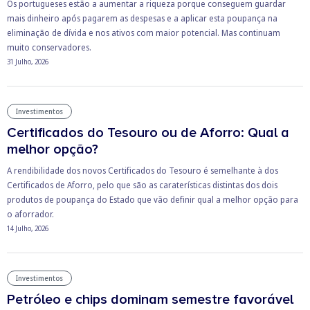
Os portugueses estão a aumentar a riqueza porque conseguem guardar
mais dinheiro após pagarem as despesas e a aplicar esta poupança na
eliminação de dívida e nos ativos com maior potencial. Mas continuam
muito conservadores.
31 Julho, 2026
Investimentos
Certificados do Tesouro ou de Aforro: Qual a
melhor opção?
A rendibilidade dos novos Certificados do Tesouro é semelhante à dos
Certificados de Aforro, pelo que são as caraterísticas distintas dos dois
produtos de poupança do Estado que vão definir qual a melhor opção para
o aforrador.
14 Julho, 2026
Investimentos
Petróleo e chips dominam semestre favorável