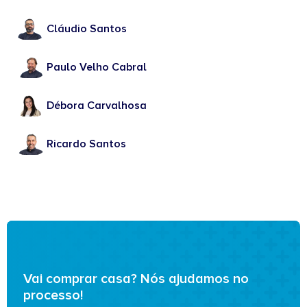
Cláudio Santos
Paulo Velho Cabral
Débora Carvalhosa
Ricardo Santos
Vai comprar casa? Nós ajudamos no
processo!