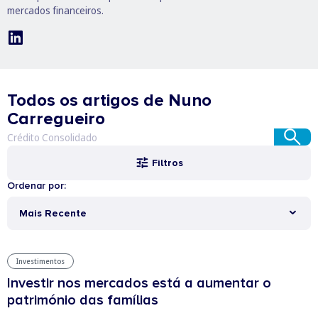
mercados financeiros.
Todos os artigos de Nuno
Carregueiro
Filtros
Ordenar por:
Mais Recente
Investimentos
Investir nos mercados está a aumentar o
património das famílias