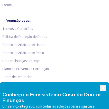
Fórum
Informação Legal
Termos e Condições
Política de Proteção de Dados
Centro de Arbitragem Lisboa
Centro de Arbitragem Porto
Doutor Finanças Protege
Plano de Prevenção Corrupção
Canal de Denúncias
Livro de Reclamações
Conheça o Ecossistema Casa do Doutor
Finanças
Um serviço integrado, com todas as soluções para a sua casa