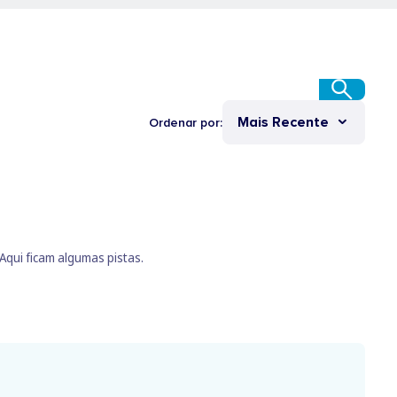
Mais Recente
Ordenar por:
qui ficam algumas pistas.