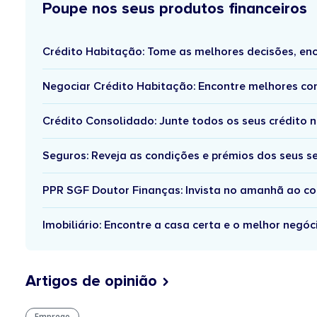
Poupe nos seus produtos financeiros
Crédito Habitação: Tome as melhores decisões, enc
Negociar Crédito Habitação: Encontre melhores co
Crédito Consolidado: Junte todos os seus crédito
Seguros: Reveja as condições e prémios dos seus 
PPR SGF Doutor Finanças: Invista no amanhã ao colo
Imobiliário: Encontre a casa certa e o melhor negó
Artigos de opinião
Emprego