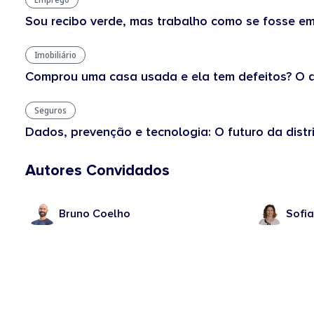
Sou recibo verde, mas trabalho como se fosse em
Imobiliário
Comprou uma casa usada e ela tem defeitos? O q
Seguros
Dados, prevenção e tecnologia: O futuro da dist
Autores Convidados
Bruno Coelho
Sofi