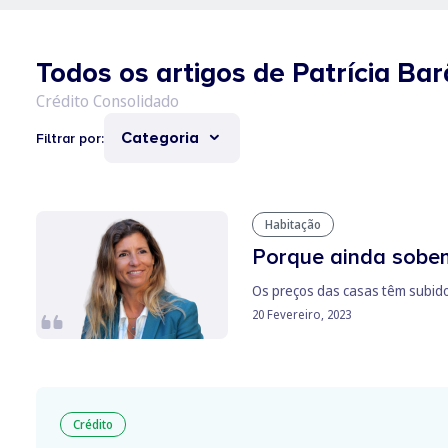
Todos os artigos de Patrícia Ba
Categoria
Filtrar por:
Habitação
Porque ainda sobe
Os preços das casas têm subido
20 Fevereiro, 2023
Crédito