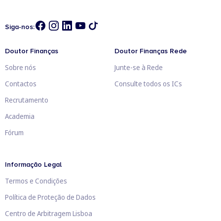
Siga-nos:
Doutor Finanças
Doutor Finanças Rede
Sobre nós
Junte-se à Rede
Contactos
Consulte todos os ICs
Recrutamento
Academia
Fórum
Informação Legal
Termos e Condições
Política de Proteção de Dados
Centro de Arbitragem Lisboa