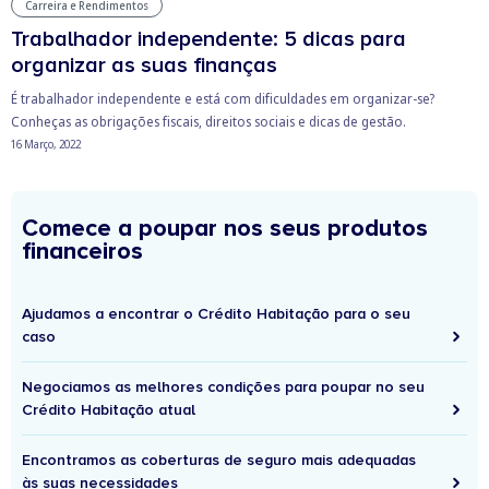
Carreira e Rendimentos
Trabalhador independente: 5 dicas para
organizar as suas finanças
É trabalhador independente e está com dificuldades em organizar-se?
Conheças as obrigações fiscais, direitos sociais e dicas de gestão.
16 Março, 2022
Comece a poupar nos seus produtos
financeiros
Ajudamos a encontrar o Crédito Habitação para o seu
caso
Negociamos as melhores condições para poupar no seu
Crédito Habitação atual
Encontramos as coberturas de seguro mais adequadas
às suas necessidades