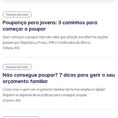
Finanças pessoais
Poupança para jovens: 3 caminhos para
começar a poupar
Quer começar a poupar mas não sabe que solução escolher? As opções
passam por Depósitos a Prazo, PPR e Certificados de Aforro.
23 Março, 2022
Finanças pessoais
Não consegue poupar? 7 dicas para gerir o seu
orçamento familiar
Como criar e gerir um orçamento familiar de forma simples e rápida?
Seguem-se algumas dicas práticas para conseguir poupar.
21 Janeiro, 2022