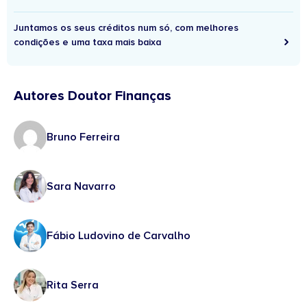
Juntamos os seus créditos num só, com melhores
condições e uma taxa mais baixa
Autores Doutor Finanças
Bruno Ferreira
Sara Navarro
Fábio Ludovino de Carvalho
Rita Serra