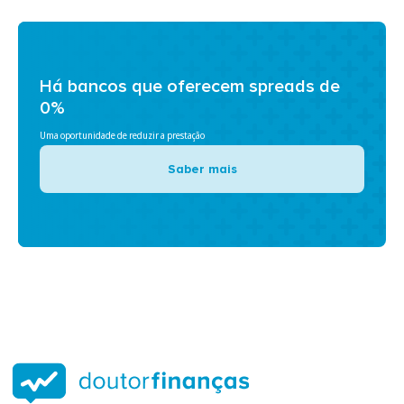
Há bancos que oferecem spreads de
0%
Uma oportunidade de reduzir a prestação
Saber mais