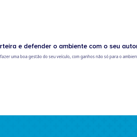
teira e defender o ambiente com o seu aut
 fazer uma boa gestão do seu veículo, com ganhos não só para o ambient