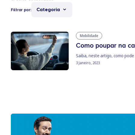
Categoria
Filtrar por:
Mobilidade
Como poupar na car
Saiba, neste artigo, como pode
3 Janeiro, 2023