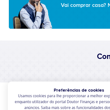
Vai comprar casa? 
Con
Preferências de cookies
Usamos cookies para lhe proporcionar a melhor exp
enquanto utilizador do portal Doutor Finanças e perso
anúncios.
Saiba mais sobre as funcionalidades do