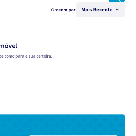
Mais Recente
Ordenar por:
omóvel
e como para a sua carteira.