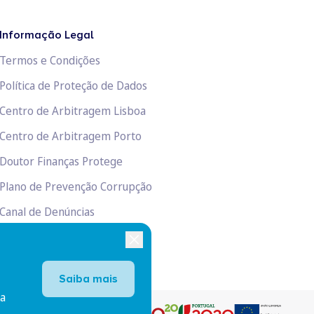
Informação Legal
Termos e Condições
Política de Proteção de Dados
Centro de Arbitragem Lisboa
Centro de Arbitragem Porto
Doutor Finanças Protege
Plano de Prevenção Corrupção
Canal de Denúncias
Livro de Reclamações
Saiba mais
ra