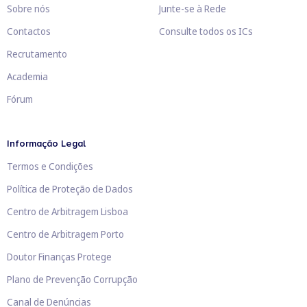
Sobre nós
Junte-se à Rede
Contactos
Consulte todos os ICs
Recrutamento
Academia
Fórum
Informação Legal
Termos e Condições
Política de Proteção de Dados
Centro de Arbitragem Lisboa
Centro de Arbitragem Porto
Doutor Finanças Protege
Plano de Prevenção Corrupção
Canal de Denúncias