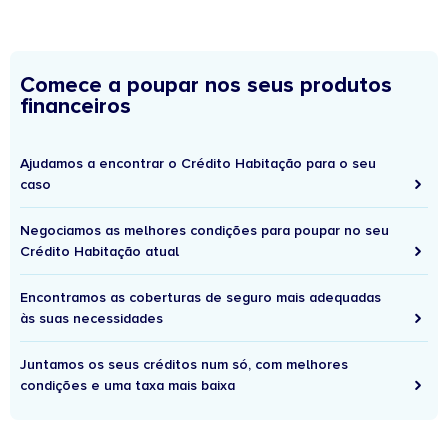
Comece a poupar nos seus produtos
financeiros
Ajudamos a encontrar o Crédito Habitação para o seu
caso
Negociamos as melhores condições para poupar no seu
Crédito Habitação atual
Encontramos as coberturas de seguro mais adequadas
às suas necessidades
Juntamos os seus créditos num só, com melhores
condições e uma taxa mais baixa