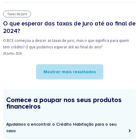
Taxas de Juro
O que esperar das taxas de juro até ao final de
2024?
O BCE começou a descer as taxas de juro, mas o que significa para quem
tem crédito? O que podemos esperar até ao final do ano?
24 Julho, 2024
Mostrar mais resultados
Comece a poupar nos seus produtos
financeiros
Ajudamos a encontrar o Crédito Habitação para o seu
caso