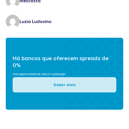
inescosta
Luzia Ludovino
Há bancos que oferecem spreads de
0%
Uma oportunidade de reduzir a prestação
Saber mais