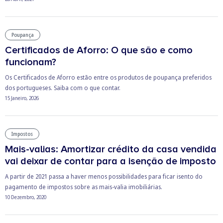
Poupança
Certificados de Aforro: O que são e como
funcionam?
Os Certificados de Aforro estão entre os produtos de poupança preferidos
dos portugueses. Saiba com o que contar.
15 Janeiro, 2026
Impostos
Mais-valias: Amortizar crédito da casa vendida
vai deixar de contar para a isenção de imposto
A partir de 2021 passa a haver menos possibilidades para ficar isento do
pagamento de impostos sobre as mais-valia imobiliárias.
10 Dezembro, 2020