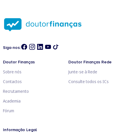
Siga-nos:
Doutor Finanças
Doutor Finanças Rede
Sobre nós
Junte-se à Rede
Contactos
Consulte todos os ICs
Recrutamento
Academia
Fórum
Informação Legal