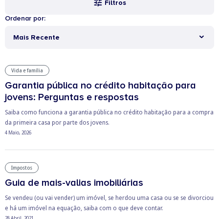
Filtros
Ordenar por:
Mais Recente
Vida e família
Garantia pública no crédito habitação para
jovens: Perguntas e respostas
Saiba como funciona a garantia pública no crédito habitação para a compra
da primeira casa por parte dos jovens.
4 Maio, 2026
Impostos
Guia de mais-valias imobiliárias
Se vendeu (ou vai vender) um imóvel, se herdou uma casa ou se se divorciou
e há um imóvel na equação, saiba com o que deve contar.
28 Abril, 2021