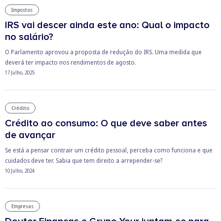
Impostos
IRS vai descer ainda este ano: Qual o impacto
no salário?
O Parlamento aprovou a proposta de redução do IRS. Uma medida que
deverá ter impacto nos rendimentos de agosto.
17 Julho, 2025
Crédito
Crédito ao consumo: O que deve saber antes
de avançar
Se está a pensar contrair um crédito pessoal, perceba como funciona e que
cuidados deve ter. Sabia que tem direito a arrepender-se?
10 Julho, 2024
Empresas