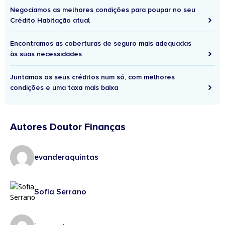
Negociamos as melhores condições para poupar no seu
Crédito Habitação atual
Encontramos as coberturas de seguro mais adequadas
às suas necessidades
Juntamos os seus créditos num só, com melhores
condições e uma taxa mais baixa
Autores Doutor Finanças
evanderaquintas
Sofia Serrano