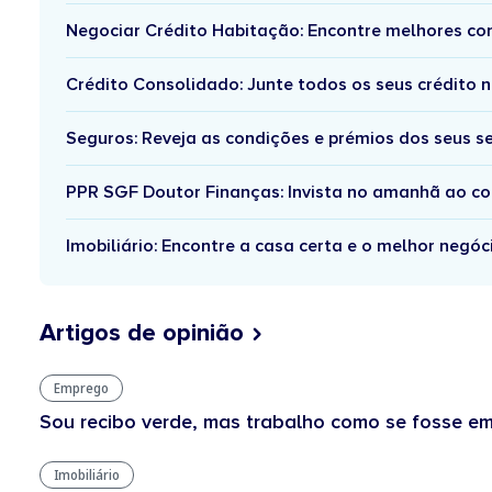
Negociar Crédito Habitação: Encontre melhores co
Crédito Consolidado: Junte todos os seus crédito
Seguros: Reveja as condições e prémios dos seus 
PPR SGF Doutor Finanças: Invista no amanhã ao colo
Imobiliário: Encontre a casa certa e o melhor negó
Artigos de opinião
Emprego
Sou recibo verde, mas trabalho como se fosse em
Imobiliário