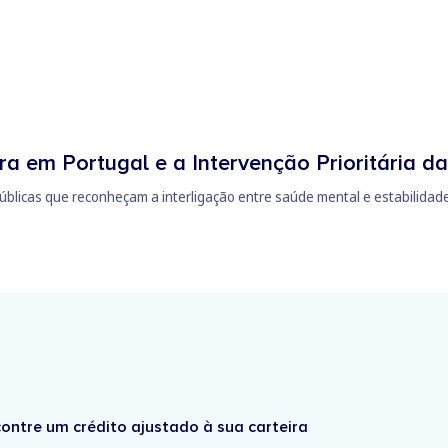
a em Portugal e a Intervenção Prioritária da
 públicas que reconheçam a interligação entre saúde mental e estabilidade
ontre um crédito ajustado à sua carteira