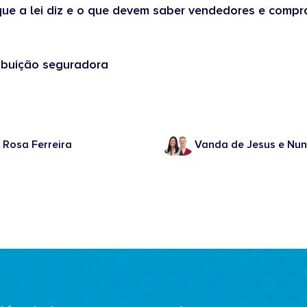
ue a lei diz e o que devem saber vendedores e compr
ribuição seguradora
 Rosa Ferreira
Vanda de Jesus e Nun