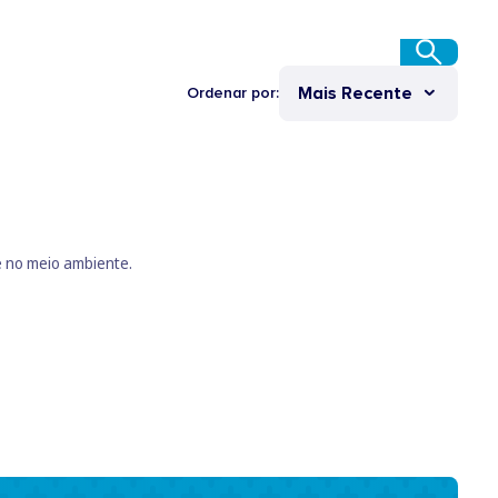
Mais Recente
Ordenar por:
e no meio ambiente.