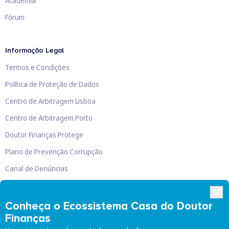
Academia
Fórum
Informação Legal
Termos e Condições
Política de Proteção de Dados
Centro de Arbitragem Lisboa
Centro de Arbitragem Porto
Doutor Finanças Protege
Plano de Prevenção Corrupção
Canal de Denúncias
Livro de Reclamações
Conheça o Ecossistema Casa do Doutor
Finanças