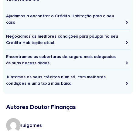
Ajudamos a encontrar o Crédito Habitação para o seu
caso
Negociamos as melhores condições para poupar no seu
Crédito Habitação atual
Encontramos as coberturas de seguro mais adequadas
às suas necessidades
Juntamos os seus créditos num só, com melhores
condições e uma taxa mais baixa
Autores Doutor Finanças
ruigomes