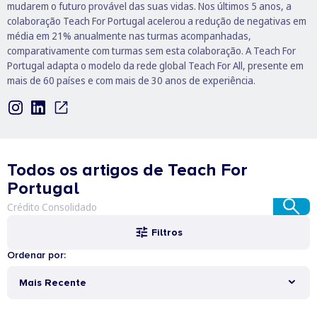
mudarem o futuro provável das suas vidas. Nos últimos 5 anos, a
colaboração Teach For Portugal acelerou a redução de negativas em
média em 21% anualmente nas turmas acompanhadas,
comparativamente com turmas sem esta colaboração. A Teach For
Portugal adapta o modelo da rede global Teach For All, presente em
mais de 60 países e com mais de 30 anos de experiência.
Todos os artigos de Teach For
Portugal
Filtros
Ordenar por:
Mais Recente