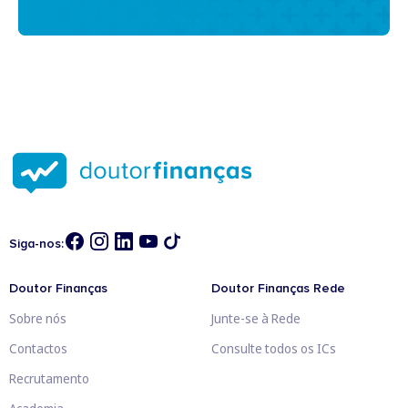
Siga-nos:
Doutor Finanças
Doutor Finanças Rede
Sobre nós
Junte-se à Rede
Contactos
Consulte todos os ICs
Recrutamento