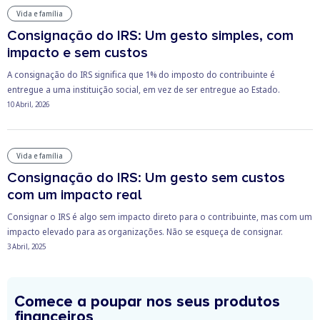
Vida e família
Consignação do IRS: Um gesto simples, com
impacto e sem custos
A consignação do IRS significa que 1% do imposto do contribuinte é
entregue a uma instituição social, em vez de ser entregue ao Estado.
10 Abril, 2026
Vida e família
Consignação do IRS: Um gesto sem custos
com um impacto real
Consignar o IRS é algo sem impacto direto para o contribuinte, mas com um
impacto elevado para as organizações. Não se esqueça de consignar.
3 Abril, 2025
Comece a poupar nos seus produtos
financeiros