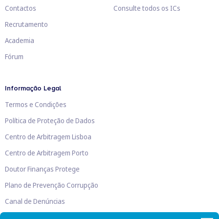
Contactos
Consulte todos os ICs
Recrutamento
Academia
Fórum
Informação Legal
Termos e Condições
Política de Proteção de Dados
Centro de Arbitragem Lisboa
Centro de Arbitragem Porto
Doutor Finanças Protege
Plano de Prevenção Corrupção
Canal de Denúncias
Livro de Reclamações