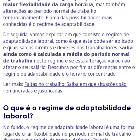
maior flexibilidade da carga horária
, mas também
alterações ao período normal de trabalho
temporariamente. E uma das possibilidades mais
conhecidas é o regime de adaptabilidade.
De seguida, vamos explicar em que consiste o regime de
adaptabilidade laboral, como é que este pode ser aplicado
e quais são os direitos e deveres dos trabalhadores. S
aiba
ainda como é calculada a média do período normal
de trabalho
neste regime e se esta alteração vai ou não
afetar o seu salário. Descubra por fim as diferenças entre o
regime de adaptabilidade e o horário concentrado.
Ler mais:
Faltas no trabalho: Saiba em que situações são
remuneradas e justificadas
O que é o regime de adaptabilidade
laboral?
No fundo, o regime de adaptabilidade laboral é uma forma
legal de criar flexibilidade no período normal de trabalho