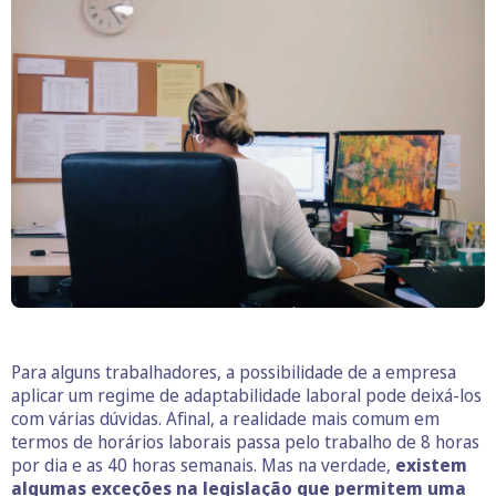
Para alguns trabalhadores, a possibilidade de a empresa
aplicar um regime de adaptabilidade laboral pode deixá-los
com várias dúvidas. Afinal, a realidade mais comum em
termos de horários laborais passa pelo trabalho de 8 horas
por dia e as 40 horas semanais. Mas na verdade,
existem
algumas exceções na legislação que permitem uma