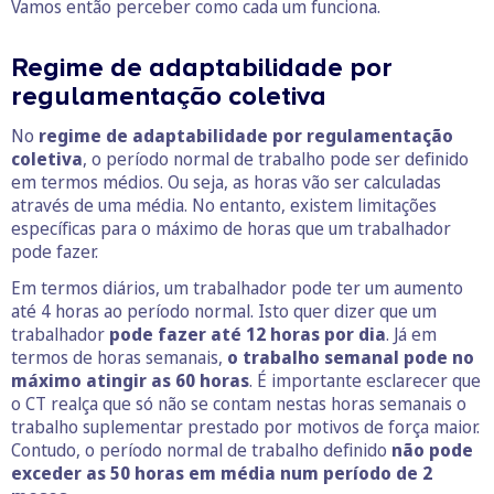
Vamos então perceber como cada um funciona.
Regime de adaptabilidade por
regulamentação coletiva
No
regime de adaptabilidade por regulamentação
coletiva
, o período normal de trabalho pode ser definido
em termos médios. Ou seja, as horas vão ser calculadas
através de uma média. No entanto, existem limitações
específicas para o máximo de horas que um trabalhador
pode fazer.
Em termos diários, um trabalhador pode ter um aumento
até 4 horas ao período normal. Isto quer dizer que um
trabalhador
pode fazer até 12 horas por dia
. Já em
termos de horas semanais,
o trabalho semanal pode no
máximo atingir as 60 horas
. É importante esclarecer que
o CT realça que só não se contam nestas horas semanais o
trabalho suplementar prestado por motivos de força maior.
Contudo, o período normal de trabalho definido
não pode
exceder as 50 horas em média num período de 2