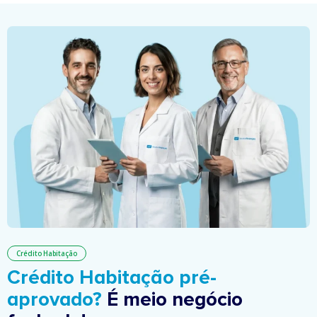
Crédito Habitação
Crédito Habitação pré-
aprovado?
É meio negócio