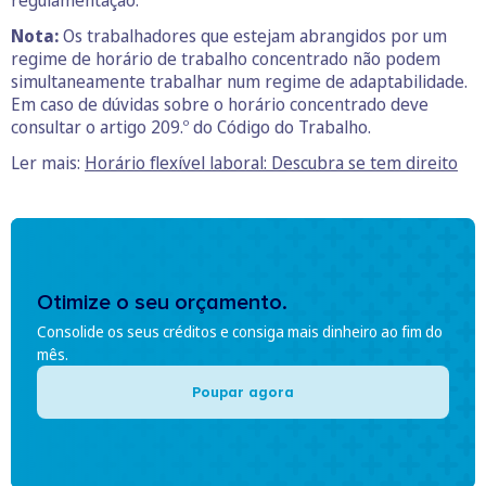
regulamentação.
Nota:
Os trabalhadores que estejam abrangidos por um
regime de horário de trabalho concentrado não podem
simultaneamente trabalhar num regime de adaptabilidade.
Em caso de dúvidas sobre o horário concentrado deve
consultar o artigo 209.º do Código do Trabalho.
Ler mais:
Horário flexível laboral: Descubra se tem direito
Otimize o seu orçamento.
Consolide os seus créditos e consiga mais dinheiro ao fim do
mês.
Poupar agora