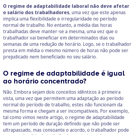
O regime de adaptabilidade laboral não deve afetar
o salário dos trabalhadores
, uma vez que este apenas
implica uma flexibilidade e irregularidade no período
normal de trabalho. No entanto, a média das horas
trabalhadas deve manter-se a mesma, uma vez que o
trabalhador vai beneficiar em determinados dias ou
semanas de uma redução de horário. Logo, se o trabalhador
presta em média o mesmo número de horas não pode ser
prejudicado nem beneficiado no seu salário.
O regime de adaptabilidade é igual
ao horário concentrado?
Não. Embora sejam dois conceitos idênticos à primeira
vista, uma vez que permitem uma adaptação ao período
normal do período de trabalho, estes não funcionam da
mesma forma e chegam a ser incompatíveis. Por exemplo,
tal como vimos neste artigo, o regime de adaptabilidade
tem um período de duração definido que não pode ser
ultrapassado, mas consoante o acordo, o trabalhador pode