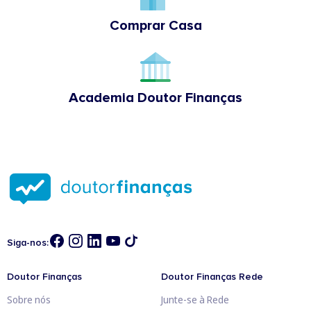
Comprar Casa
Academia Doutor Finanças
Siga-nos:
Doutor Finanças
Doutor Finanças Rede
Sobre nós
Junte-se à Rede