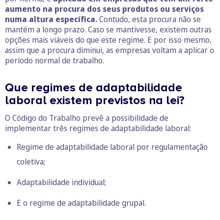
aumento na procura dos seus produtos ou serviços
numa altura específica.
Contudo, esta procura não se
mantém a longo prazo. Caso se mantivesse, existem outras
opções mais viáveis do que este regime. E por isso mesmo,
assim que a procura diminui, as empresas voltam a aplicar o
período normal de trabalho.
Que regimes de adaptabilidade
laboral existem previstos na lei?
O Código do Trabalho prevê a possibilidade de
implementar três regimes de adaptabilidade laboral:
Regime de adaptabilidade laboral por regulamentação
coletiva;
Adaptabilidade individual;
E o regime de adaptabilidade grupal.