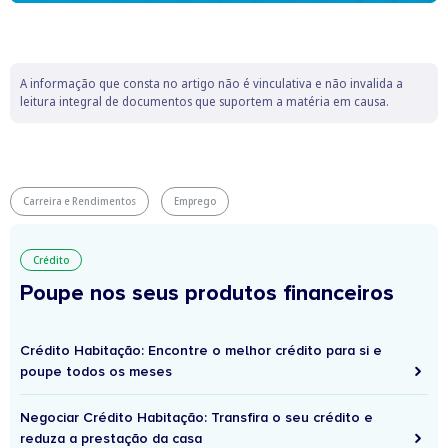
A informação que consta no artigo não é vinculativa e não invalida a
leitura integral de documentos que suportem a matéria em causa.
Carreira e Rendimentos
Emprego
Crédito
Poupe nos seus produtos financeiros
Crédito Habitação: Encontre o melhor crédito para si e
poupe todos os meses
Negociar Crédito Habitação: Transfira o seu crédito e
reduza a prestação da casa