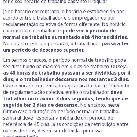
ter o seu horário de trabalho bastante irregular.
Já no horário concentrado, o horário é estabelecido por
acordo entre o trabalhador e o empregador ou por
regulamentação coletiva de forma diferente. No horário
concentrado o trabalhador
pode ver o período de
normal de trabalho aumentado até 4 horas diárias.
No entanto, em compensação, o trabalhador
passa a ter
um período de descanso superior.
Em termos práticos, o período normal de trabalho pode
ser distribuído no máximo em 4 dias de trabalho. Ou seja,
as 40 horas de trabalho passam a ser divididas por 4
dias
,
e o trabalhador descansa nos restantes 3 dias.
Caso o horário concentrado seja aplicado por instrumento
de regulamentação coletiva, então o trabalhador
deve
trabalhar no máximo 3 dias seguidos, tendo que de
seguida ter 2 dias de descanso.
No entanto, neste
último caso a duração do período normal de trabalho
semanal deve respeitar a média de um período de
referência de 45 dias. Já as condições da retribuição entre
outros direitos, devem ser definidas por essa