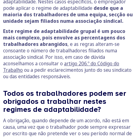
adaptabilidade. Nestes casos específicos, o empregador
pode aplicar o regime de adaptabilidade
desde que a
maioria dos trabalhadores de uma equipa, secção ou
unidade sejam filiados numa associação sindical.
Este regime de adaptabilidade grupal é um pouco
mais complexo, pois envolve as percentagens dos
trabalhadores abrangidos
, e as regras alteram-se
consoante o número de trabalhadores filiados numa
associação sindical. Por isso, em caso de dúvida
aconselhamos a consultar o
artigo 206.º do Código do
Trabalho
ou a pedir esclarecimentos junto do seu sindicato
ou das entidades responsáveis.
Todos os trabalhadores podem ser
obrigados a trabalhar nestes
regimes de adaptabilidade?
A obrigação, quando depende de um acordo, não está em
causa, uma vez que o trabalhador pode sempre expressar
por escrito que não pretende ver o seu período normal de