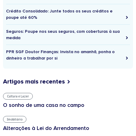
Crédito Consolidado: Junte todos os seus créditos e
poupe até 60%
Seguros: Poupe nos seus seguros, com coberturas à sua
medida
PPR SGF Doutor Finanças: Invista no amanhã, ponha o
dinheiro a trabalhar por si
Artigos mais recentes
Cultura e Lazer
O sonho de uma casa no campo
Imobiliário
Alterações à Lei do Arrendamento