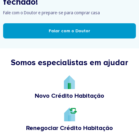
fechado!
Fale com o Doutor e prepare-se para comprar casa
Falar com o Doutor
Somos especialistas em ajudar
Novo Crédito Habitação
Renegociar Crédito Habitação