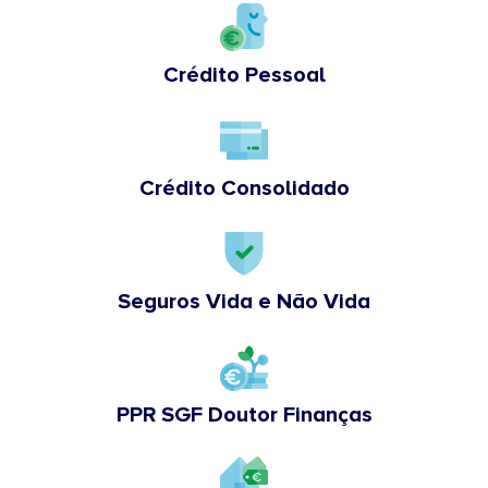
Crédito Pessoal
Crédito Consolidado
Seguros Vida e Não Vida
PPR SGF Doutor Finanças