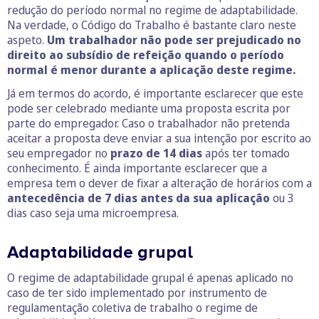
redução do período normal no regime de adaptabilidade.
Na verdade, o Código do Trabalho é bastante claro neste
aspeto.
Um trabalhador não pode ser prejudicado no
direito ao subsídio de refeição quando o período
normal é menor durante a aplicação deste regime.
Já em termos do acordo, é importante esclarecer que este
pode ser celebrado mediante uma proposta escrita por
parte do empregador. Caso o trabalhador não pretenda
aceitar a proposta deve enviar a sua intenção por escrito ao
seu empregador no
prazo de 14 dias
após ter tomado
conhecimento. É ainda importante esclarecer que a
empresa tem o dever de fixar a alteração de horários com a
antecedência de 7 dias antes da sua aplicação
ou 3
dias caso seja uma microempresa.
Adaptabilidade grupal
O regime de adaptabilidade grupal é apenas aplicado no
caso de ter sido implementado por instrumento de
regulamentação coletiva de trabalho o regime de