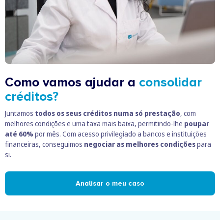
Como vamos ajudar a
consolidar
créditos?
Juntamos
todos os seus créditos numa só prestação
, com
melhores condições e uma taxa mais baixa, permitindo-lhe
poupar
até 60%
por mês. Com acesso privilegiado a bancos e instituições
financeiras, conseguimos
negociar as melhores condições
para
si.
Analisar o meu caso