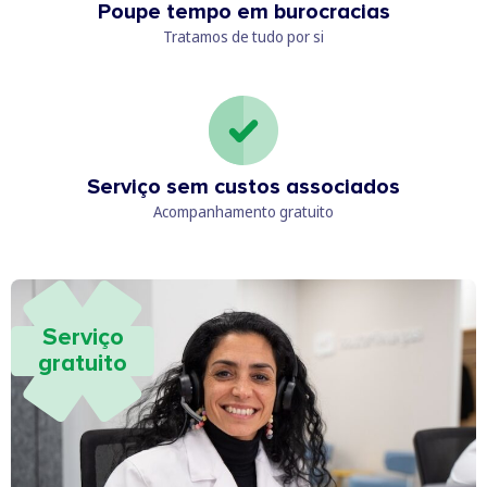
Poupe tempo em burocracias
Tratamos de tudo por si
Serviço sem custos associados
Acompanhamento gratuito
Serviço
gratuito