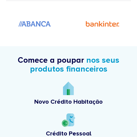
Comece a poupar
nos seus
produtos financeiros
Novo Crédito Habitação
Crédito Pessoal