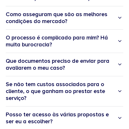
Como asseguram que são as melhores
condições do mercado?
O processo é complicado para mim? Há
muita burocracia?
Que documentos preciso de enviar para
avaliarem o meu caso?
Se não tem custos associados para o
cliente, o que ganham ao prestar este
serviço?
Posso ter acesso às várias propostas e
ser eu a escolher?