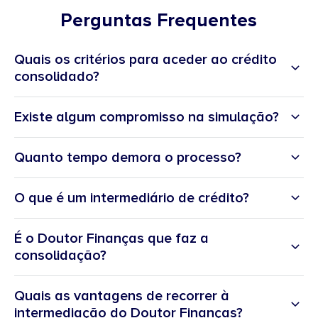
Perguntas Frequentes
Quais os critérios para aceder ao crédito
consolidado?
Existe algum compromisso na simulação?
Quanto tempo demora o processo?
O que é um intermediário de crédito?
É o Doutor Finanças que faz a
consolidação?
Quais as vantagens de recorrer à
intermediação do Doutor Finanças?