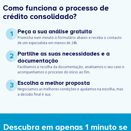
Como funciona o processo de
crédito consolidado?
Peça a sua análise gratuita
1
Preencha num minuto o formulário abaixo e receba o contacto
de um especialista em menos de 24h.
Partilhe as suas necessidades e a
2
documentação
Facilitamos a recolha da documentação, analisamos o seu caso e
acompanhamos o processo do início ao fim.
Escolha a melhor proposta
3
Negociamos as melhores condições e ajudamos na escolha, mas
a decisão final é sua.
Descubra em apenas 1 minuto se