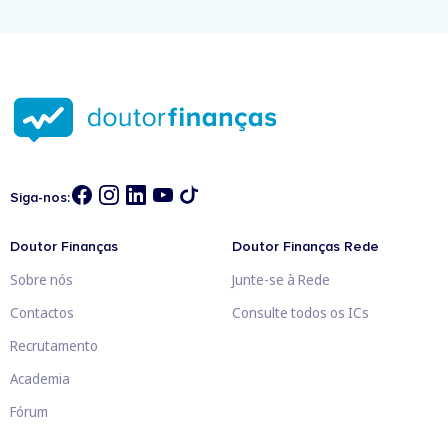
Siga-nos:
Doutor Finanças
Doutor Finanças Rede
Sobre nós
Junte-se à Rede
Contactos
Consulte todos os ICs
Recrutamento
Academia
Fórum