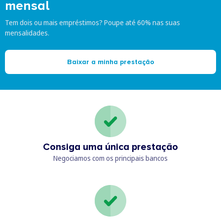
mensal
Tem dois ou mais empréstimos? Poupe até 60% nas suas
mensalidades.
Baixar a minha prestação
Consiga uma única prestação
Negociamos com os principais bancos