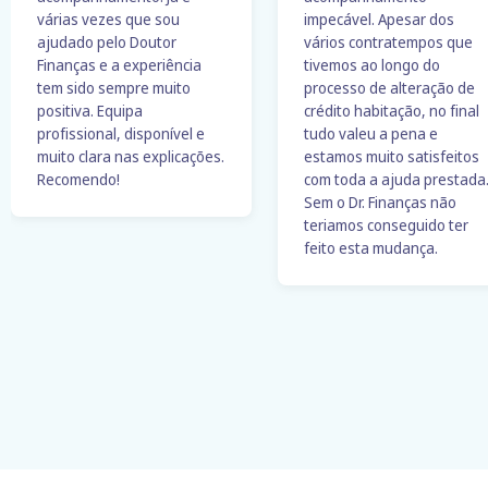
várias vezes que sou
impecável. Apesar dos
ajudado pelo Doutor
vários contratempos que
Finanças e a experiência
tivemos ao longo do
tem sido sempre muito
processo de alteração de
positiva. Equipa
crédito habitação, no final
profissional, disponível e
tudo valeu a pena e
muito clara nas explicações.
estamos muito satisfeitos
Recomendo!
com toda a ajuda prestada
Sem o Dr. Finanças não
teriamos conseguido ter
feito esta mudança.