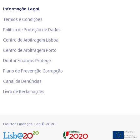
Informação Legal
Termos e Condições
Política de Proteção de Dados
Centro de Arbitragem Lisboa
Centro de Arbitragem Porto
Doutor Finanças Protege
Plano de Prevenção Corrupção
Canal de Denúncias
Livro de Reclamações
Doutor Finanças, Lda
©
2026