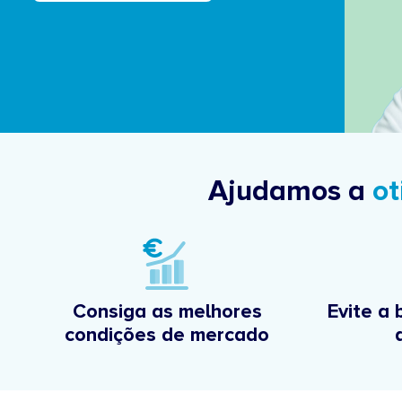
Ajudamos a
ot
Consiga as melhores
Evite a 
condições de mercado