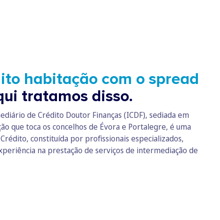
ito habitação com o spread
ui tratamos disso.
ediário de Crédito Doutor Finanças (ICDF), sediada em
ção que toca os concelhos de Évora e Portalegre, é uma
rédito, constituída por profissionais especializados,
periência na prestação de serviços de intermediação de