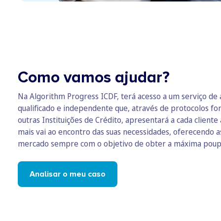
Como vamos ajudar?
Na Algorithm Progress ICDF, terá acesso a um serviço de
qualificado e independente que, através de protocolos f
outras Instituições de Crédito, apresentará a cada cliente
mais vai ao encontro das suas necessidades, oferecendo 
mercado sempre com o objetivo de obter a máxima poupa
Analisar o meu caso