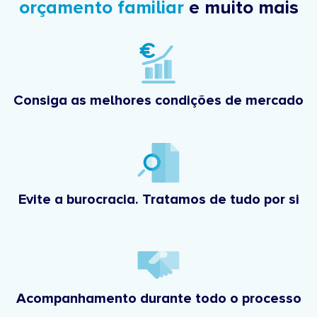
orçamento familiar
e muito mais
Consiga as melhores condições de mercado
Evite a burocracia. Tratamos de tudo por si
Acompanhamento durante todo o processo