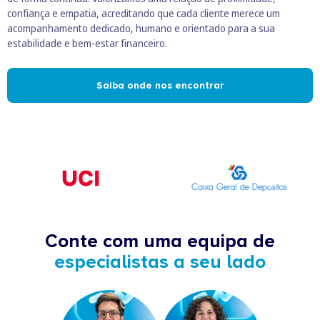
confiança e empatia, acreditando que cada cliente merece um
acompanhamento dedicado, humano e orientado para a sua
estabilidade e bem-estar financeiro.
Saiba onde nos encontrar
Conte com uma equipa de
especialistas a seu lado