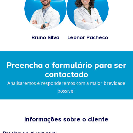
Bruno Silva
Leonor Pacheco
Preencha o formulário para ser
contactado
Analisaremos e responderemos com a maior brevidade
possível.
Informações sobre o cliente