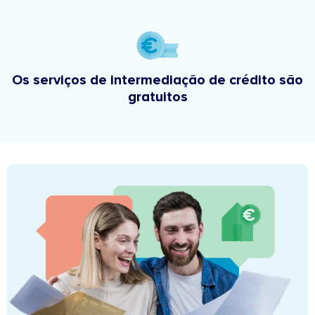
Os serviços de intermediação de crédito são
gratuitos