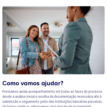
Como vamos ajudar?
Prestamos ainda acompanhamento em todas as fases do processo,
desde a análise inicial e recolha da documentação necessária até à
submissão e seguimento junto das instituições bancárias parceiras,
de forma contínua. Valorizamos uma relação de proximidade,