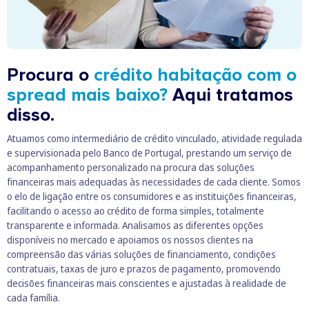
Procura o
crédito habitação com o
spread mais baixo?
Aqui tratamos
disso.
Atuamos como intermediário de crédito vinculado, atividade regulada
e supervisionada pelo Banco de Portugal, prestando um serviço de
acompanhamento personalizado na procura das soluções
financeiras mais adequadas às necessidades de cada cliente. Somos
o elo de ligação entre os consumidores e as instituições financeiras,
facilitando o acesso ao crédito de forma simples, totalmente
transparente e informada. Analisamos as diferentes opções
disponíveis no mercado e apoiamos os nossos clientes na
compreensão das várias soluções de financiamento, condições
contratuais, taxas de juro e prazos de pagamento, promovendo
decisões financeiras mais conscientes e ajustadas à realidade de
cada família.