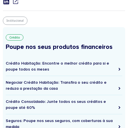
Institucional
Crédito
Poupe nos seus produtos financeiros
Crédito Habitação: Encontre o melhor crédito para si e
poupe todos os meses
Negociar Crédito Habitação: Transfira o seu crédito e
reduza a prestação da casa
Crédito Consolidado: Junte todos os seus créditos e
poupe até 60%
Seguros: Poupe nos seus seguros, com coberturas à sua
medida