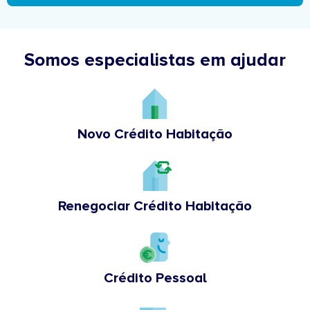
Somos especialistas em ajudar
Novo Crédito Habitação
Renegociar Crédito Habitação
Crédito Pessoal