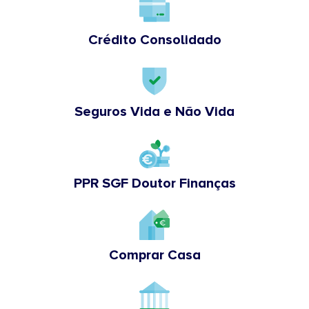
Crédito Consolidado
Seguros Vida e Não Vida
PPR SGF Doutor Finanças
Comprar Casa