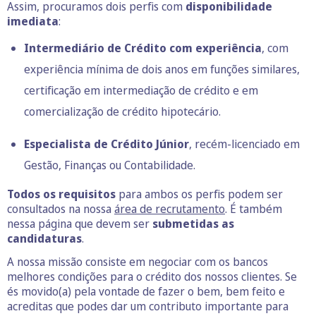
Assim, procuramos dois perfis com
disponibilidade
imediata
:
Intermediário de Crédito com experiência
, com
experiência mínima de dois anos em funções similares,
certificação em intermediação de crédito e em
comercialização de crédito hipotecário.
Especialista de Crédito Júnior
, recém-licenciado em
Gestão, Finanças ou Contabilidade.
Todos os requisitos
para ambos os perfis podem ser
consultados na nossa
área de recrutamento
. É também
nessa página que devem ser
submetidas as
candidaturas
.
A nossa missão consiste em negociar com os bancos
melhores condições para o crédito dos nossos clientes. Se
és movido(a) pela vontade de fazer o bem, bem feito e
acreditas que podes dar um contributo importante para