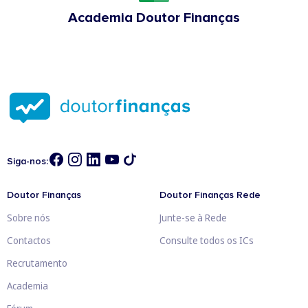
Academia Doutor Finanças
Siga-nos:
Doutor Finanças
Doutor Finanças Rede
Sobre nós
Junte-se à Rede
Contactos
Consulte todos os ICs
Recrutamento
Academia