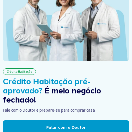
Crédito Habitação
Crédito Habitação pré-
aprovado?
É meio negócio
fechado!
Fale com o Doutor e prepare-se para comprar casa
Falar com o Doutor