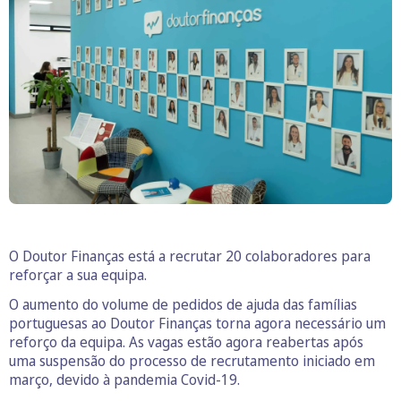
O Doutor Finanças está a recrutar 20 colaboradores para
reforçar a sua equipa.
O aumento do volume de pedidos de ajuda das famílias
portuguesas ao Doutor Finanças torna agora necessário um
reforço da equipa. As vagas estão agora reabertas após
uma suspensão do processo de recrutamento iniciado em
março, devido à pandemia Covid-19.