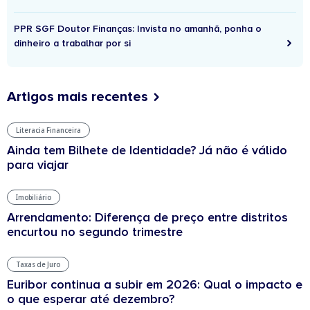
PPR SGF Doutor Finanças: Invista no amanhã, ponha o
dinheiro a trabalhar por si
Artigos mais recentes
Literacia Financeira
Ainda tem Bilhete de Identidade? Já não é válido
para viajar
Imobiliário
Arrendamento: Diferença de preço entre distritos
encurtou no segundo trimestre
Taxas de Juro
Euribor continua a subir em 2026: Qual o impacto e
o que esperar até dezembro?