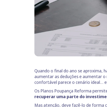
Quando o final do ano se aproxima, 
aumentar as deduções e aumentar o r
confortável parece o cenário ideal… 
Os Planos Poupança Reforma permite
recuperar uma parte do investime
Mas atenção, deve fazê-lo de forma c