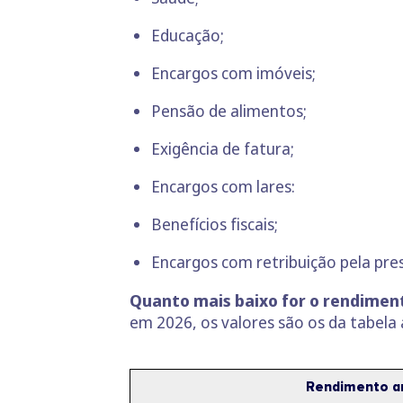
Educação;
Encargos com imóveis;
Pensão de alimentos;
Exigência de fatura;
Encargos com lares:
Benefícios fiscais;
Encargos com retribuição pela pre
Quanto mais baixo for o rendiment
em 2026, os valores são os da tabela 
Rendimento a