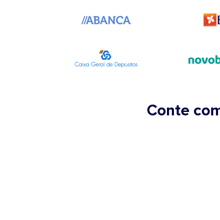
Conte co