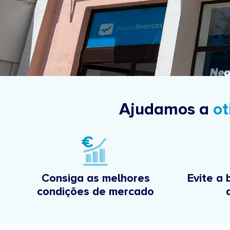
Ajudamos a
ot
Consiga as melhores
Evite a 
condições de mercado