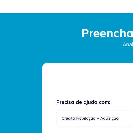
Preencha
Ana
Precisa de ajuda com:
Crédito Habitação – Aquisição