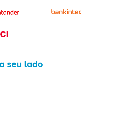
 a seu lado