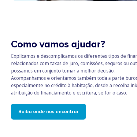
Como vamos ajudar?
Explicamos e descomplicamos os diferentes tipos de fina
relacionados com taxas de juro, comissões, seguros ou ou
possamos em conjunto tomar a melhor decisão.
Acompanhamos e orientamos também toda a parte burocrá
especialmente no crédito à habitação, desde a recolha ini
atribuição do financiamento e escritura, se for o caso.
Saiba onde nos encontrar