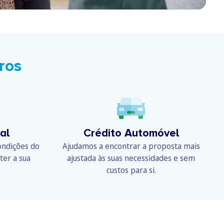
ros
al
Crédito Automóvel
ondições do
Ajudamos a encontrar a proposta mais
er a sua
ajustada às suas necessidades e sem
custos para si.