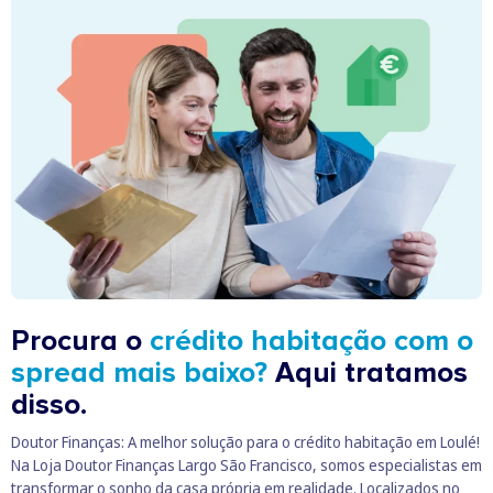
Procura o
crédito habitação com o
spread mais baixo?
Aqui tratamos
disso.
Doutor Finanças: A melhor solução para o crédito habitação em Loulé!
Na Loja Doutor Finanças Largo São Francisco, somos especialistas em
transformar o sonho da casa própria em realidade. Localizados no