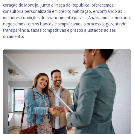
coração do Montijo, junto à Praça da República, oferecemos
consultoria personalizada em crédito habitação, encontrando as
melhores condições de financiamento para si. Analisamos o mercado,
negociamos com os bancos e simplificamos o processo, garantindo
transparência, taxas competitivas e prazos ajustados ao seu
orçamento.