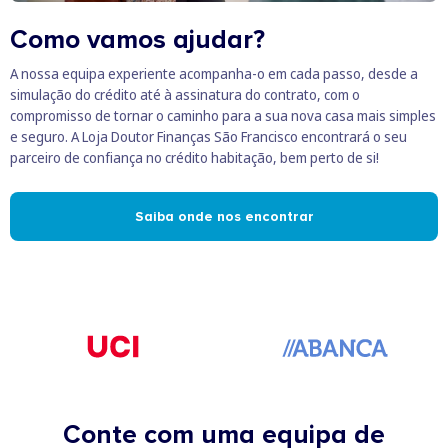
Como vamos ajudar?
A nossa equipa experiente acompanha-o em cada passo, desde a
simulação do crédito até à assinatura do contrato, com o
compromisso de tornar o caminho para a sua nova casa mais simples
e seguro. A Loja Doutor Finanças São Francisco encontrará o seu
parceiro de confiança no crédito habitação, bem perto de si!
Saiba onde nos encontrar
Conte com uma equipa de