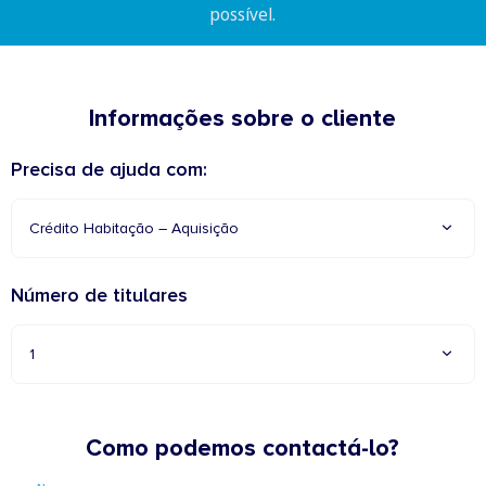
possível.
Informações sobre o cliente
Precisa de ajuda com:
Crédito Habitação – Aquisição
Número de titulares
1
Como podemos contactá-lo?