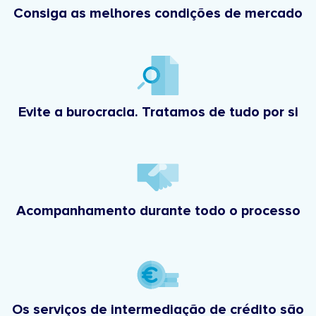
Consiga as melhores condições de mercado
Evite a burocracia. Tratamos de tudo por si
Acompanhamento durante todo o processo
Os serviços de intermediação de crédito são