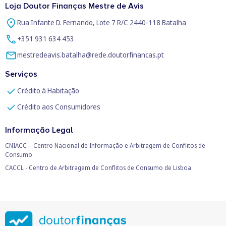
Loja Doutor Finanças Mestre de Avis
Rua Infante D. Fernando, Lote 7 R/C 2440-118 Batalha
+351 931 634 453
mestredeavis.batalha@rede.doutorfinancas.pt
Serviços
Crédito à Habitação
Crédito aos Consumidores
Informação Legal
CNIACC – Centro Nacional de Informação e Arbitragem de Conflitos de
Consumo
CACCL - Centro de Arbitragem de Conflitos de Consumo de Lisboa