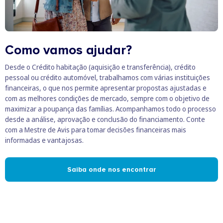
Como vamos ajudar?
Desde o Crédito habitação (aquisição e transferência), crédito
pessoal ou crédito automóvel, trabalhamos com várias instituições
financeiras, o que nos permite apresentar propostas ajustadas e
com as melhores condições de mercado, sempre com o objetivo de
maximizar a poupança das famílias. Acompanhamos todo o processo
desde a análise, aprovação e conclusão do financiamento. Conte
com a Mestre de Avis para tomar decisões financeiras mais
informadas e vantajosas.
Saiba onde nos encontrar