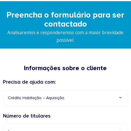
Preencha o formulário para ser
contactado
Analisaremos e responderemos com a maior brevidade
possível.
Informações sobre o cliente
Precisa de ajuda com:
Crédito Habitação – Aquisição
Número de titulares