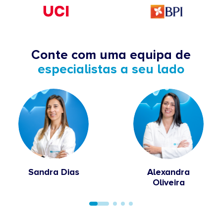
Conte com uma equipa de
especialistas a seu lado
Sandra Dias
Alexandra
Oliveira