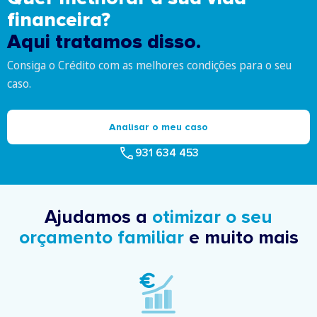
financeira?
Aqui tratamos disso.
Consiga o Crédito com as melhores condições para o seu
caso.
Analisar o meu caso
931 634 453
Ajudamos a
otimizar o seu
orçamento familiar
e muito mais