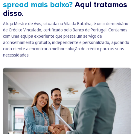
spread mais baixo?
Aqui tratamos
disso.
A loja Mestre de Avis, situada na Vila da Batalha, é um intermediário
de Crédito Vinculado, certificado pelo Banco de Portugal. Contamos
com uma equipa experiente que presta um serviço de
aconselhamento gratuito, independente e personalizado, ajudando
cada cliente a encontrar a melhor solução de crédito para as suas
necessidades.