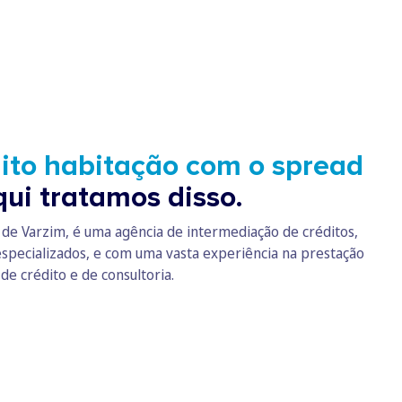
ito habitação com o spread
ui tratamos disso.
de Varzim, é uma agência de intermediação de créditos,
 especializados, e com uma vasta experiência na prestação
de crédito e de consultoria.