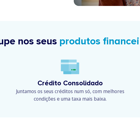
upe nos seus
produtos financei
Crédito Consolidado
Juntamos os seus créditos num só, com melhores
condições e uma taxa mais baixa.