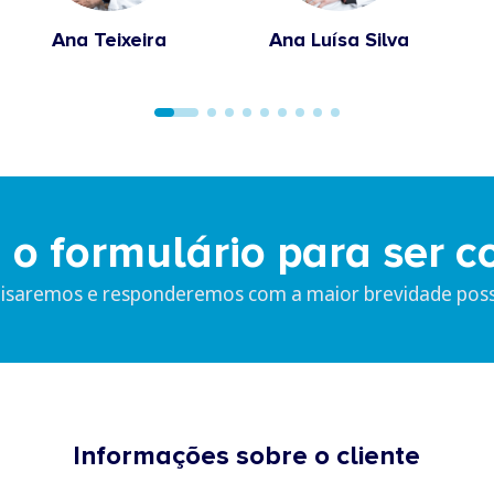
Ana Teixeira
Ana Luísa Silva
 o formulário para ser c
lisaremos e responderemos com a maior brevidade possí
Informações sobre o cliente