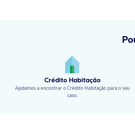
Po
Crédito Habitação
Ajudamos a encontrar o Crédito Habitação para o seu
caso.