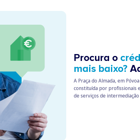
Procura o
créd
mais baixo?
Aq
A Praça do Almada, em Póvoa 
constituída por profissionais
de serviços de intermediação 