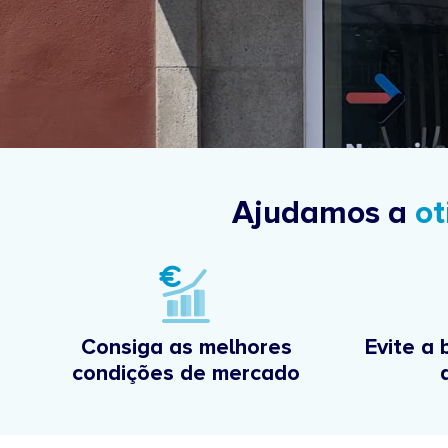
Ajudamos a
ot
Consiga as melhores
Evite a 
condições de mercado