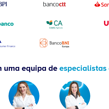
m uma equipa de
especialistas