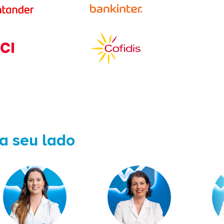
 a seu lado