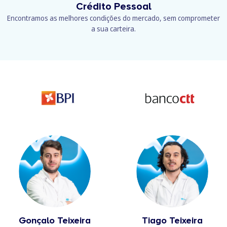
Crédito Pessoal
Encontramos as melhores condições do mercado, sem comprometer
a sua carteira.
Gonçalo Teixeira
Tiago Teixeira