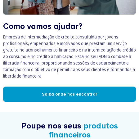
Como vamos ajudar?
Empresa de intermediação de crédito constituída por jovens
profissionais, empenhados e motivados que prestam um serviço
gratuito no aconselhamento financeiro e na intermediação de crédito
ao consumo e no crédito à habitação. Está no seu ADN o combate à
iliteracia financeira, proporcionando sessões de esclarecimento e
formação com o objetivo de permitir aos seus clientes e formandos a
liberdade financeira.
Saiba onde nos encontrar
Poupe nos seus
produtos
financeiros