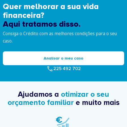
Quer melhorar a sua vida
financeira?
Aqui tratamos disso.
Consiga o Crédito com as melhores condições para o seu
caso.
Analisar o meu caso
225 492 702
Ajudamos a
otimizar o seu
orçamento familiar
e muito mais