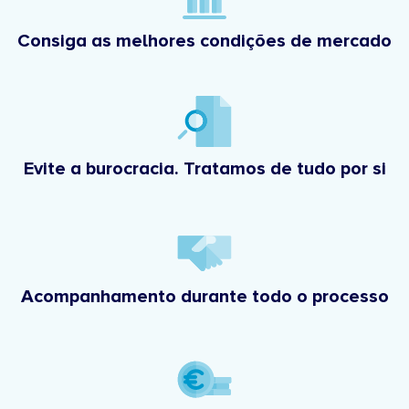
Consiga as melhores condições de mercado
Evite a burocracia. Tratamos de tudo por si
Acompanhamento durante todo o processo