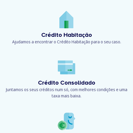
Crédito Habitação
Ajudamos a encontrar o Crédito Habitação para o seu caso.
Crédito Consolidado
Juntamos os seus créditos num só, com melhores condições e uma
taxa mais baixa.