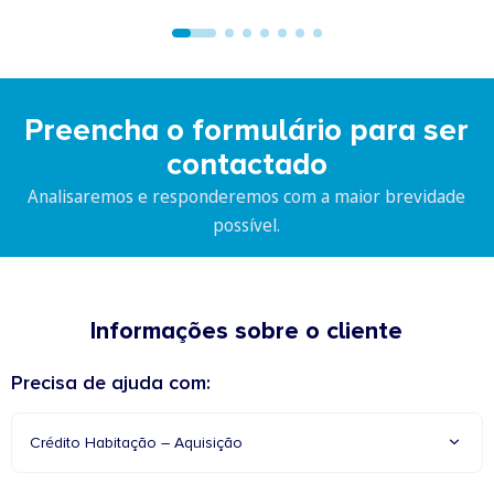
Preencha o formulário para ser
contactado
Analisaremos e responderemos com a maior brevidade
possível.
Informações sobre o cliente
Precisa de ajuda com:
Crédito Habitação – Aquisição