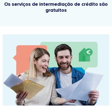
Os serviços de intermediação de crédito são
gratuitos