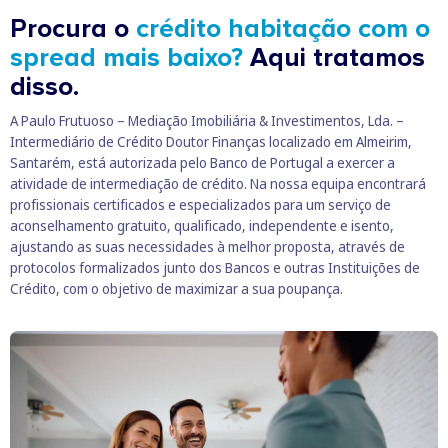
Procura o
crédito habitação com o
spread mais baixo?
Aqui tratamos
disso.
A Paulo Frutuoso – Mediação Imobiliária & Investimentos, Lda. –
Intermediário de Crédito Doutor Finanças localizado em Almeirim,
Santarém, está autorizada pelo Banco de Portugal a exercer a
atividade de intermediação de crédito. Na nossa equipa encontrará
profissionais certificados e especializados para um serviço de
aconselhamento gratuito, qualificado, independente e isento,
ajustando as suas necessidades à melhor proposta, através de
protocolos formalizados junto dos Bancos e outras Instituições de
Crédito, com o objetivo de maximizar a sua poupança.