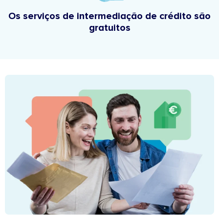
Os serviços de intermediação de crédito são
gratuitos