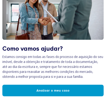
Como vamos ajudar?
Estamos consigo em todas as fases do processo de aquisição do seu
imóvel, desde a obtenção e tratamento de toda a documentação,
até ao dia da escritura e, sempre que for necessário estamos
disponíveis para reavaliar as melhores condições do mercado,
obtendo a melhor proposta para si e para a sua família.
Analisar o meu caso