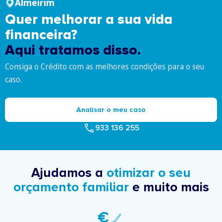
Almeirim
Quer melhorar a sua vida
financeira?
Aqui tratamos disso.
Consiga o Crédito com as melhores condições para o seu
caso.
Analisar o meu caso
933 136 255
Ajudamos a
otimizar o seu
orçamento familiar
e muito mais