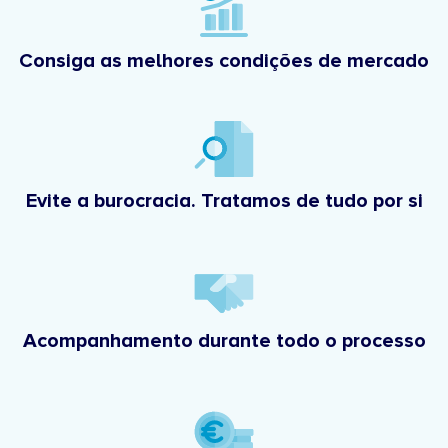
Consiga as melhores condições de mercado
Evite a burocracia. Tratamos de tudo por si
Acompanhamento durante todo o processo