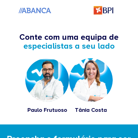
Conte com uma equipa de
especialistas a seu lado
Paulo Frutuoso
Tânia Costa