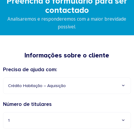
Preencha o formulário para ser
contactado
Analisaremos e responderemos com a maior brevidade
possível.
Informações sobre o cliente
Precisa de ajuda com:
Crédito Habitação – Aquisição
Número de titulares
1