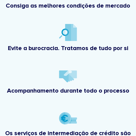
Consiga as melhores condições de mercado
Evite a burocracia. Tratamos de tudo por si
Acompanhamento durante todo o processo
Os serviços de intermediação de crédito são