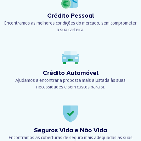
Crédito Pessoal
Encontramos as melhores condições do mercado, sem comprometer
a sua carteira.
Crédito Automóvel
Ajudamos a encontrar a proposta mais ajustada às suas
necessidades e sem custos para si.
Seguros Vida e Não Vida
Encontramos as coberturas de seguro mais adequadas às suas