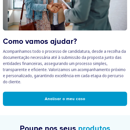
Como vamos ajudar?
Acompanhamos todo o processo de candidatura, desde a recolha da
documentação necessária até à submissão da proposta junto das
entidades financeiras, assegurando um processo simples,
transparente e eficiente. Valorizamos um acompanhamento próximo
e personalizado, garantindo excelência em cada etapa do percurso
do cliente.
Analisar o meu caso
Poupe nos seus
produtos