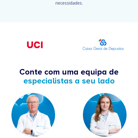
necessidades.
Conte com uma equipa de
especialistas a seu lado