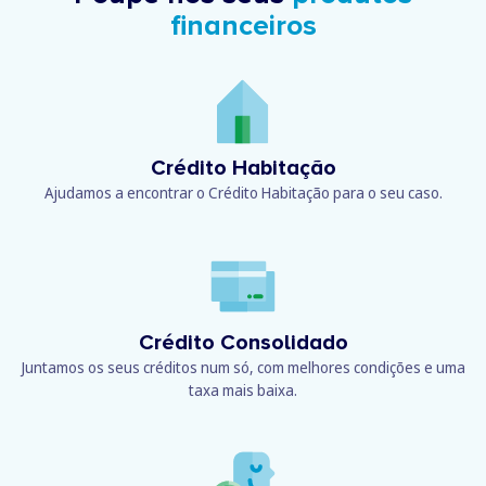
financeiros
Crédito Habitação
Ajudamos a encontrar o Crédito Habitação para o seu caso.
Crédito Consolidado
Juntamos os seus créditos num só, com melhores condições e uma
taxa mais baixa.