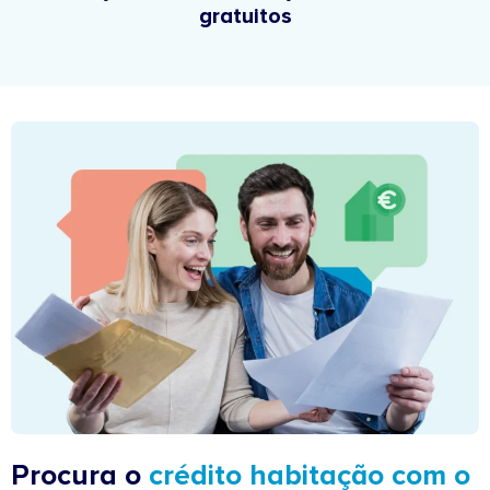
gratuitos
Procura o
crédito habitação com o