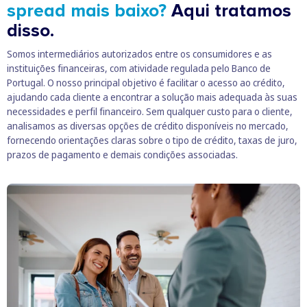
spread mais baixo?
Aqui tratamos
disso.
Somos intermediários autorizados entre os consumidores e as
instituições financeiras, com atividade regulada pelo Banco de
Portugal. O nosso principal objetivo é facilitar o acesso ao crédito,
ajudando cada cliente a encontrar a solução mais adequada às suas
necessidades e perfil financeiro. Sem qualquer custo para o cliente,
analisamos as diversas opções de crédito disponíveis no mercado,
fornecendo orientações claras sobre o tipo de crédito, taxas de juro,
prazos de pagamento e demais condições associadas.