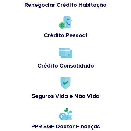
Renegociar Crédito Habitação
Crédito Pessoal
Crédito Consolidado
Seguros Vida e Não Vida
PPR SGF Doutor Finanças