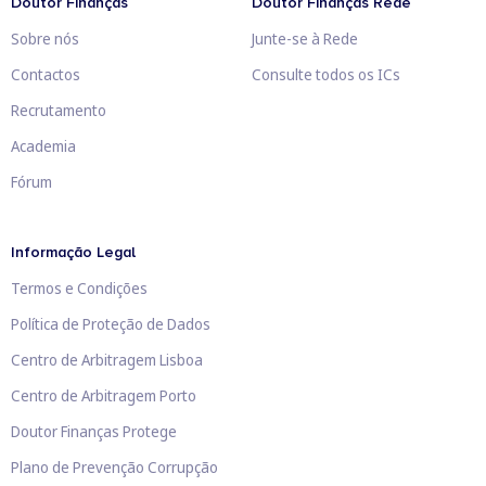
Doutor Finanças
Doutor Finanças Rede
Sobre nós
Junte-se à Rede
Contactos
Consulte todos os ICs
Recrutamento
Academia
Fórum
Informação Legal
Termos e Condições
Política de Proteção de Dados
Centro de Arbitragem Lisboa
Centro de Arbitragem Porto
Doutor Finanças Protege
Plano de Prevenção Corrupção