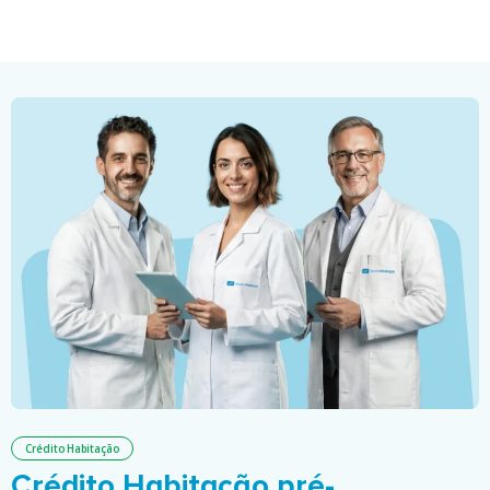
Crédito Habitação
Crédito Habitação pré-