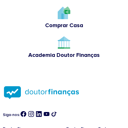
Comprar Casa
Academia Doutor Finanças
Siga-nos: