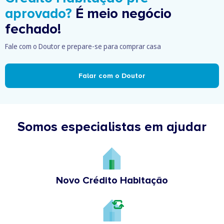
aprovado?
É meio negócio
fechado!
Fale com o Doutor e prepare-se para comprar casa
Falar com o Doutor
Somos especialistas em ajudar
Novo Crédito Habitação