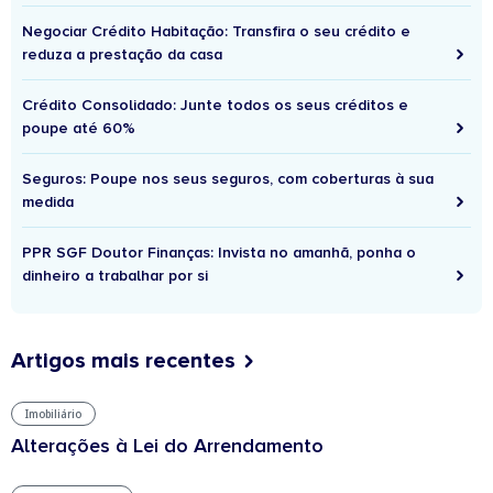
Negociar Crédito Habitação: Transfira o seu crédito e
reduza a prestação da casa
Crédito Consolidado: Junte todos os seus créditos e
poupe até 60%
Seguros: Poupe nos seus seguros, com coberturas à sua
medida
PPR SGF Doutor Finanças: Invista no amanhã, ponha o
dinheiro a trabalhar por si
Artigos mais recentes
Imobiliário
Alterações à Lei do Arrendamento