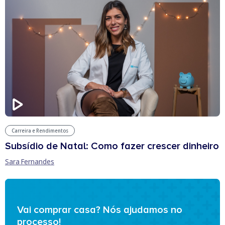
Carreira e Rendimentos
Subsídio de Natal: Como fazer crescer dinheiro
Sara Fernandes
Vai comprar casa? Nós ajudamos no
processo!