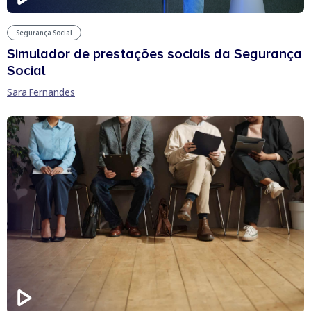
Segurança Social
Simulador de prestações sociais da Segurança
Social
Sara Fernandes