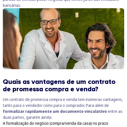
bancárias.
Quais as vantagens de um contrato
de promessa compra e venda?
Um contrato de promessa compra e venda tem inúmeras vantagens,
tanto para o vendedor como para o comprador. Para além de
formalizar rapidamente um documento vinculativo
entre as
duas partes, garante ainda:
A formalização do negócio (compra/venda da casa) no prazo