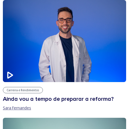
Carreira e Rendimentos
Ainda vou a tempo de preparar a reforma?
Sara Fernandes