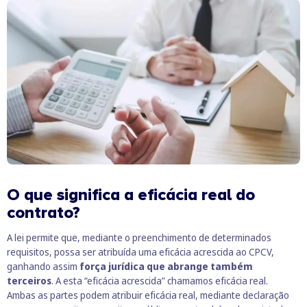
O que significa a eficácia real do
contrato?
A lei permite que, mediante o preenchimento de determinados
requisitos, possa ser atribuída uma eficácia acrescida ao CPCV,
ganhando assim
força jurídica que abrange também
terceiros
. A esta “eficácia acrescida” chamamos eficácia real.
Ambas as partes podem atribuir eficácia real, mediante declaração