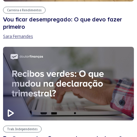
Carreira e Rendimentos
Vou ficar desempregado: O que devo fazer
primeiro
Sara Fernandes
Trab. Independentes