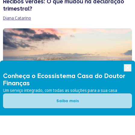
Recibos verdes: O que mudou na declaração
trimestral?
Diana Catarino
Conheça o Ecossistema Casa do Doutor
Finanças
Um serviço integrado, com todas as soluções para a sua casa
Saiba mais
Vida e família