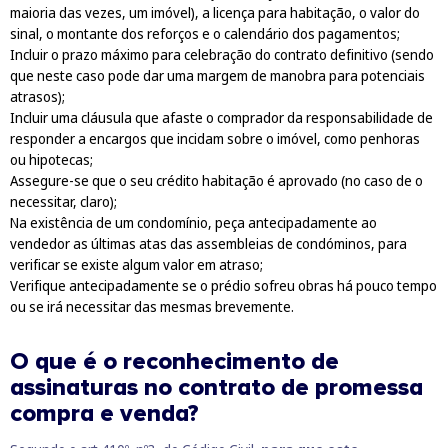
maioria das vezes, um imóvel), a licença para habitação, o valor do
sinal, o montante dos reforços e o calendário dos pagamentos;
Incluir o prazo máximo para celebração do contrato definitivo (sendo
que neste caso pode dar uma margem de manobra para potenciais
atrasos);
Incluir uma cláusula que afaste o comprador da responsabilidade de
responder a encargos que incidam sobre o imóvel, como penhoras
ou hipotecas;
Assegure-se que o seu crédito habitação é aprovado (no caso de o
necessitar, claro);
Na existência de um condomínio, peça antecipadamente ao
vendedor as últimas atas das assembleias de condóminos, para
verificar se existe algum valor em atraso;
Verifique antecipadamente se o prédio sofreu obras há pouco tempo
ou se irá necessitar das mesmas brevemente.
O que é o reconhecimento de
assinaturas no contrato de promessa
compra e venda?