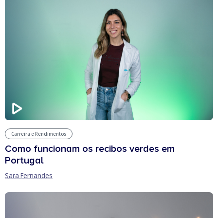
Carreira e Rendimentos
Como funcionam os recibos verdes em
Portugal
Sara Fernandes