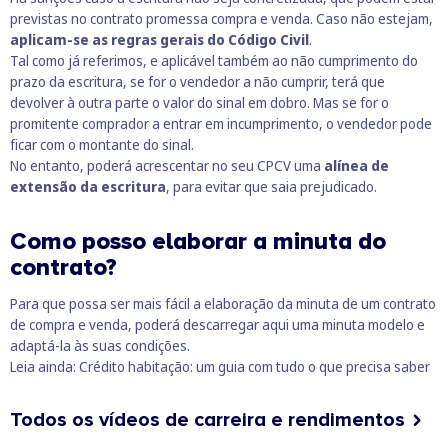
previstas no contrato promessa compra e venda. Caso não estejam,
aplicam-se as regras gerais do Código Civil
.
Tal como já referimos, e aplicável também ao não cumprimento do
prazo da escritura, se for o vendedor a não cumprir, terá que
devolver à outra parte o valor do sinal em dobro. Mas se for o
promitente comprador a entrar em incumprimento, o vendedor pode
ficar com o montante do sinal.
No entanto, poderá acrescentar no seu CPCV uma
alínea de
extensão da escritura
, para evitar que saia prejudicado.
Como posso elaborar a minuta do
contrato?
Para que possa ser mais fácil a elaboração da minuta de um contrato
de compra e venda, poderá descarregar
aqui
uma minuta modelo e
adaptá-la às suas condições.
Leia ainda:
Crédito habitação: um guia com tudo o que precisa saber
Todos os vídeos de carreira e rendimentos