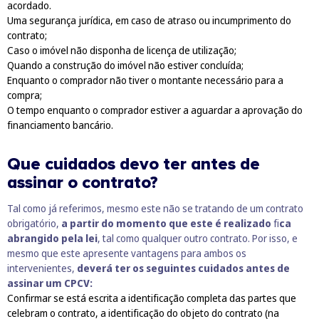
acordado.
Uma segurança jurídica, em caso de atraso ou incumprimento do
contrato;
Caso o imóvel não disponha de licença de utilização;
Quando a construção do imóvel não estiver concluída;
Enquanto o comprador não tiver o montante necessário para a
compra;
O tempo enquanto o comprador estiver a aguardar a aprovação do
financiamento bancário.
Que cuidados devo ter antes de
assinar o contrato?
Tal como já referimos, mesmo este não se tratando de um contrato
obrigatório,
a partir do momento que este é realizado
fi
ca
abrangido pela lei
, tal como qualquer outro contrato. Por isso, e
mesmo que este apresente vantagens para ambos os
intervenientes,
deverá ter os seguintes cuidados antes de
assinar um CPCV:
Confirmar se está escrita a identificação completa das partes que
celebram o contrato, a identificação do objeto do contrato (na