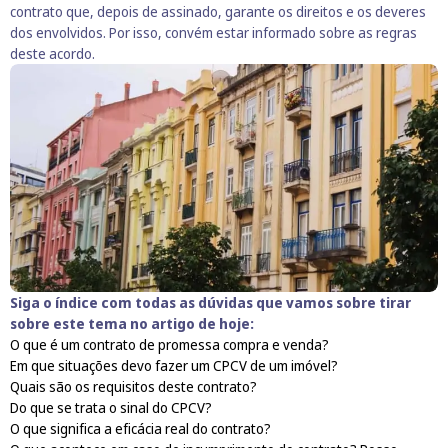
contrato que, depois de assinado, garante os direitos e os deveres
dos envolvidos. Por isso, convém estar informado sobre as regras
deste acordo.
Siga o índice com todas as dúvidas que vamos sobre tirar
sobre este tema no artigo de hoje:
O que é um contrato de promessa compra e venda?
Em que situações devo fazer um CPCV de um imóvel?
Quais são os requisitos deste contrato?
Do que se trata o sinal do CPCV?
O que significa a eficácia real do contrato?