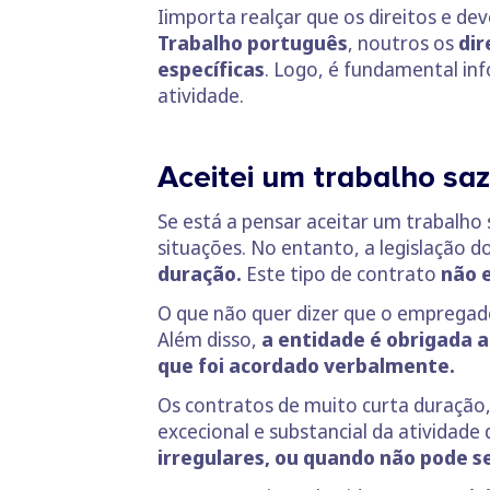
Iimporta realçar que os direitos e de
Trabalho português
, noutros os
dir
específicas
. Logo, é fundamental inf
atividade.
Aceitei um trabalho saz
Se está a pensar aceitar um trabalho 
situações. No entanto, a legislação 
duração.
Este tipo de contrato
não e
O que não quer dizer que o empregado
Além disso,
a entidade é obrigada a 
que foi acordado verbalmente.
Os contratos de muito curta duração, 
excecional e substancial da atividad
irregulares, ou quando não pode 