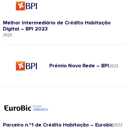
Melhor Intermediário de Crédito Habitação
Digital – BPI 2023
2023
Prémio Nova Rede – BPI
2022
Parceiro n.º1 de Crédito Habitação – Eurobic
2022