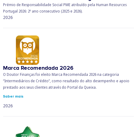
Prémio de Responsabilidade Social PME atribuído pela Human Resources
Portugal 2026: 2º ano consecutivo (2025 e 2026).
2026
Marca Recomendada 2026
O Doutor Finanças foi eleito Marca Recomendada 2026 na categoria
“Intermediários de Crédito”, como resultado do alto desempenho e apoio
prestado aos seus clientes através do Portal da Queixa.
Saber mais
2026