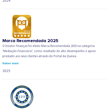
2024
Marca Recomendada 2025
O Doutor Finanças foi eleito Marca Recomendada 2025 na categoria
“Mediação Financeira”, como resultado do alto desempenho e apoio
prestado aos seus clientes através do Portal da Queixa.
Saber mais
2025