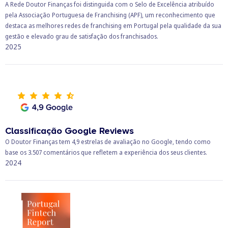
A Rede Doutor Finanças foi distinguida com o Selo de Excelência atribuído
pela Associação Portuguesa de Franchising (APF), um reconhecimento que
destaca as melhores redes de franchising em Portugal pela qualidade da sua
gestão e elevado grau de satisfação dos franchisados.
2025
Classificação Google Reviews
O Doutor Finanças tem 4,9 estrelas de avaliação no Google, tendo como
base os 3.507 comentários que refletem a experiência dos seus clientes.
2024