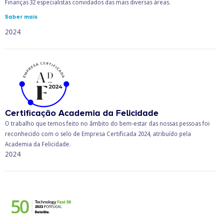
Finanças 32 especialistas convidados das mais diversas áreas.
Saber mais
2024
Certificação Academia da Felicidade
O trabalho que temos feito no âmbito do bem-estar das nossas pessoas foi
reconhecido com o selo de Empresa Certificada 2024, atribuído pela
Academia da Felicidade.
2024