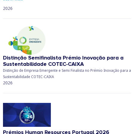
2026
Distinção Semifinalista Prémio Inovação para a
Sustentabilidade COTEC-CAIXA
Distinção de Empresa Emergente e Semi Finalista no Prémio Inovação para a
Sustentabilidade COTEC-CAIXA
2026
Prémios Human Resources Portugal 2026