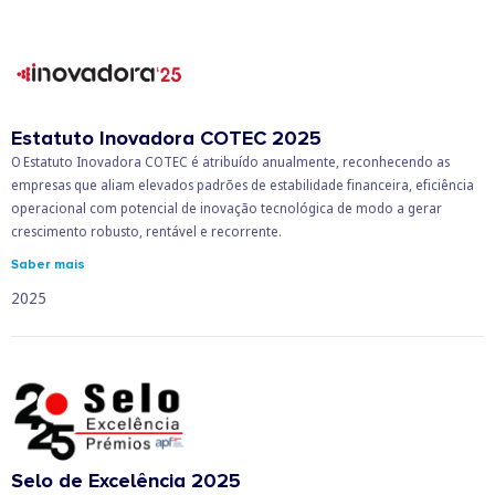
Estatuto Inovadora COTEC 2025
O Estatuto Inovadora COTEC é atribuído anualmente, reconhecendo as
empresas que aliam elevados padrões de estabilidade financeira, eficiência
operacional com potencial de inovação tecnológica de modo a gerar
crescimento robusto, rentável e recorrente.
Saber mais
2025
Selo de Excelência 2025