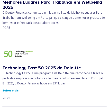
Melhores Lugares Para Trabalhar em Wellbeing
2025
O Doutor Finanças conquistou um lugar na lista de Melhores Lugares Para
Trabalhar em Wellbeing em Portugal, que distingue as melhores práticas de
bem-estar e feedback dos colaboradores.
2025
Technology Fast 50 2025 da Deloitte
O Technology Fast 50 é um programa da Deloitte que reconhece e traça o
perfil das empresas tecnológicas de mais rápido crescimento em Portugal.
Em 2025, o Doutor Finanças ficou em 33.º lugar.
Saber mais
2025