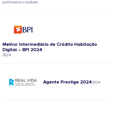
performance e resultado.
Melhor Intermediário de Crédito Habitação
Digital – BPI 2024
2024
Agente Prestige 2024
2024