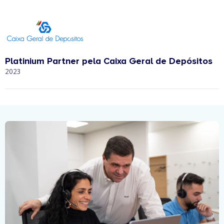
Platinium Partner pela Caixa Geral de Depósitos
2023