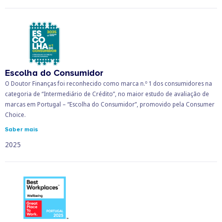
Escolha do Consumidor
O Doutor Finanças foi reconhecido como marca n.º 1 dos consumidores na
categoria de “Intermediário de Crédito”, no maior estudo de avaliação de
marcas em Portugal – “Escolha do Consumidor”, promovido pela Consumer
Choice.
Saber mais
2025