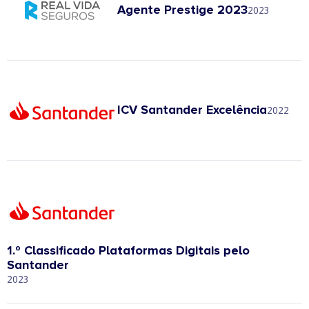
Agente Prestige 2023
2023
ICV Santander Excelência
2022
1.º Classificado Plataformas Digitais pelo
Santander
2023