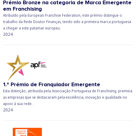
Prémio Bronze na categoria de Marca Emergente
em Franchising
Atribuído pela European Franchise Federation, este prémio distingue o
trabalho da Rede Doutor Finanças, tendo sido a primeira marca portuguesa
a chegar a este patamar europeu.
2024
1.º Prémio de Franquiador Emergente
Esta distinção, atribuida pela Associação Portuguesa de Franchising, premeia
as empresas que se destacaram pela excelência, inovação e qualidade no
apoio à sua rede.
2024