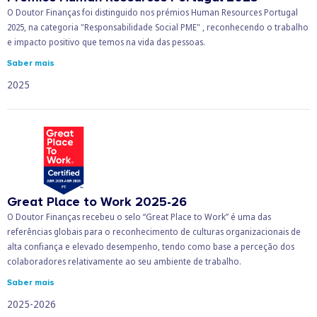
O Doutor Finanças foi distinguido nos prémios Human Resources Portugal
2025, na categoria "Responsabilidade Social PME" , reconhecendo o trabalho
e impacto positivo que temos na vida das pessoas.
Saber mais
2025
Great Place to Work 2025-26
O Doutor Finanças recebeu o selo “Great Place to Work” é uma das
referências globais para o reconhecimento de culturas organizacionais de
alta confiança e elevado desempenho, tendo como base a perceção dos
colaboradores relativamente ao seu ambiente de trabalho.
Saber mais
2025-2026