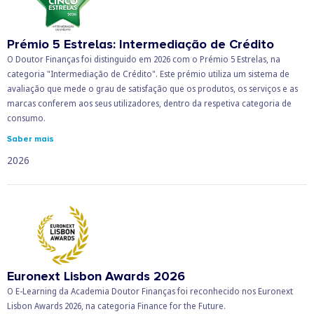
Prémio 5 Estrelas: Intermediação de Crédito
O Doutor Finanças foi distinguido em 2026 com o Prémio 5 Estrelas, na
categoria "Intermediação de Crédito". Este prémio utiliza um sistema de
avaliação que mede o grau de satisfação que os produtos, os serviços e as
marcas conferem aos seus utilizadores, dentro da respetiva categoria de
consumo.
Saber mais
2026
Euronext Lisbon Awards 2026
O E-Learning da Academia Doutor Finanças foi reconhecido nos Euronext
Lisbon Awards 2026, na categoria Finance for the Future.