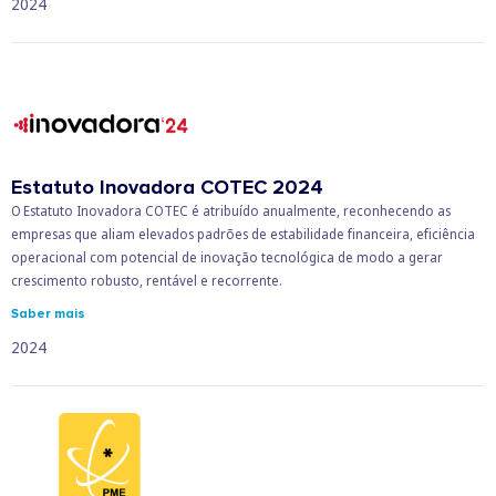
2024
Estatuto Inovadora COTEC 2024
O Estatuto Inovadora COTEC é atribuído anualmente, reconhecendo as
empresas que aliam elevados padrões de estabilidade financeira, eficiência
operacional com potencial de inovação tecnológica de modo a gerar
crescimento robusto, rentável e recorrente.
Saber mais
2024