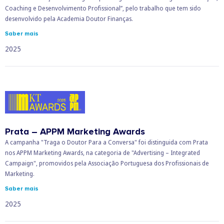
Coaching e Desenvolvimento Profissional”, pelo trabalho que tem sido
desenvolvido pela Academia Doutor Finanças.
Saber mais
2025
Prata – APPM Marketing Awards
A campanha "Traga o Doutor Para a Conversa" foi distinguida com Prata
nos APPM Marketing Awards, na categoria de "Advertising – Integrated
Campaign", promovidos pela Associação Portuguesa dos Profissionais de
Marketing.
Saber mais
2025