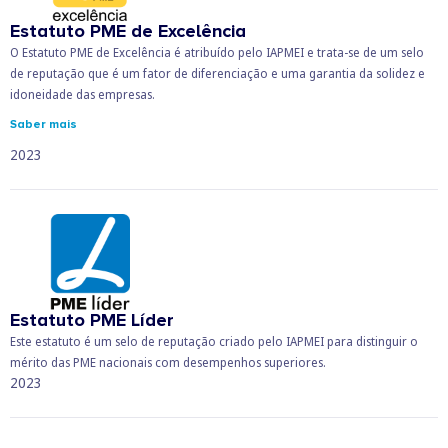
Estatuto PME de Excelência
O Estatuto PME de Excelência é atribuído pelo IAPMEI e trata-se de um selo
de reputação que é um fator de diferenciação e uma garantia da solidez e
idoneidade das empresas.
Saber mais
2023
Estatuto PME Líder
Este estatuto é um selo de reputação criado pelo IAPMEI para distinguir o
mérito das PME nacionais com desempenhos superiores.
2023