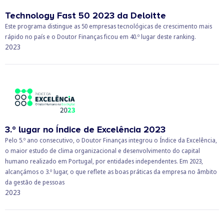
Technology Fast 50 2023 da Deloitte
Este programa distingue as 50 empresas tecnológicas de crescimento mais
rápido no país e o Doutor Finanças ficou em 40.º lugar deste ranking.
2023
3.º lugar no Índice de Excelência 2023
Pelo 5.º ano consecutivo, o Doutor Finanças integrou o Índice da Excelência,
o maior estudo de clima organizacional e desenvolvimento do capital
humano realizado em Portugal, por entidades independentes. Em 2023,
alcançámos o 3.º lugar, o que reflete as boas práticas da empresa no âmbito
da gestão de pessoas
2023