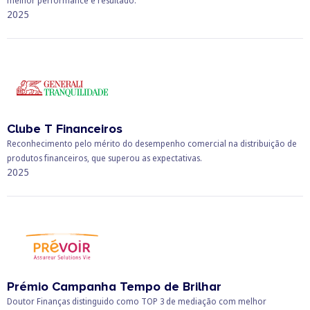
melhor performance e resultado.
2025
Clube T Financeiros
Reconhecimento pelo mérito do desempenho comercial na distribuição de
produtos financeiros, que superou as expectativas.
2025
Prémio Campanha Tempo de Brilhar
Doutor Finanças distinguido como TOP 3 de mediação com melhor