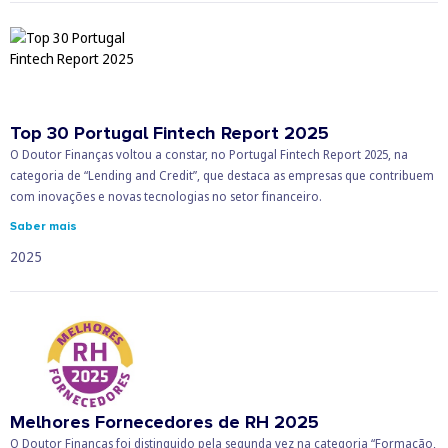
Top 30 Portugal Fintech Report 2025
O Doutor Finanças voltou a constar, no Portugal Fintech Report 2025, na
categoria de “Lending and Credit”, que destaca as empresas que contribuem
com inovações e novas tecnologias no setor financeiro.
Saber mais
2025
Melhores Fornecedores de RH 2025
O Doutor Finanças foi distinguido pela segunda vez na categoria “Formação,