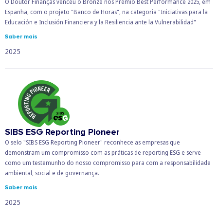
O Doutor Finanças venceu o Bronze nos Prémio Best Performance 2025, em
Espanha, com o projeto "Banco de Horas", na categoria "Iniciativas para la
Educación e Inclusión Financiera y la Resiliencia ante la Vulnerabilidad"
Saber mais
2025
SIBS ESG Reporting Pioneer
O selo "SIBS ESG Reporting Pioneer" reconhece as empresas que
demonstram um compromisso com as práticas de reporting ESG e serve
como um testemunho do nosso compromisso para com a responsabilidade
ambiental, social e de governança.
Saber mais
2025