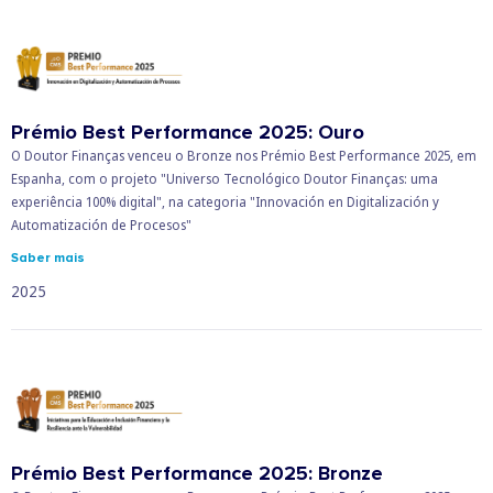
Prémio Best Performance 2025: Ouro
O Doutor Finanças venceu o Bronze nos Prémio Best Performance 2025, em
Espanha, com o projeto "Universo Tecnológico Doutor Finanças: uma
experiência 100% digital", na categoria "Innovación en Digitalización y
Automatización de Procesos"
Saber mais
2025
Prémio Best Performance 2025: Bronze