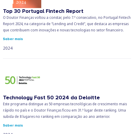
Top 30 Portugal Fintech Report
O Doutor Finanças voltou a constar, pelo 7.º consecutivo, no Portugal Fintech
Report 2024, na categoria de “Lending and Credit”, que destaca as empresas
que contribuem com inovações e novas tecnologias no setor financeiro.
Saber mais
2024
Technology Fast 50 2024 da Deloitte
Este programa distingue as 50 empresas tecnológicas de crescimento mais
rápido no país e o Doutor Finanças ficou em 31.º lugar deste ranking. Uma
subida de 8 lugares no ranking em comparação ao ano anterior.
Saber mais