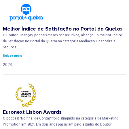
Melhor Índice de Satisfação no Portal da Queixa
O Doutor Finanças, por seis meses consecutivos, alcançou o melhor Índice
de Satisfação no Portal da Queixa na categoria Mediação Financeira e
Seguros.
Saber mais
2023
Euronext Lisbon Awards
O podcast “No final de Contas” foi distinguido na categoria de Marketing
Promotion em 2024. Em dois anos passaram pelo estúdio do Doutor