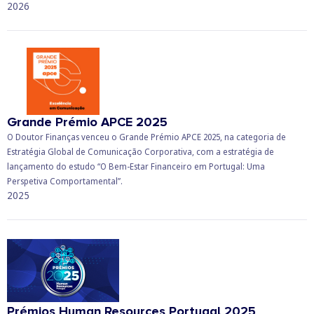
2026
Grande Prémio APCE 2025
O Doutor Finanças venceu o Grande Prémio APCE 2025, na categoria de
Estratégia Global de Comunicação Corporativa, com a estratégia de
lançamento do estudo “O Bem-Estar Financeiro em Portugal: Uma
Perspetiva Comportamental”.
2025
Prémios Human Resources Portugal 2025