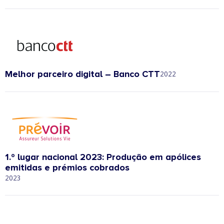
Melhor parceiro digital – Banco CTT
2022
1.º lugar nacional 2023: Produção em apólices
emitidas e prémios cobrados
2023