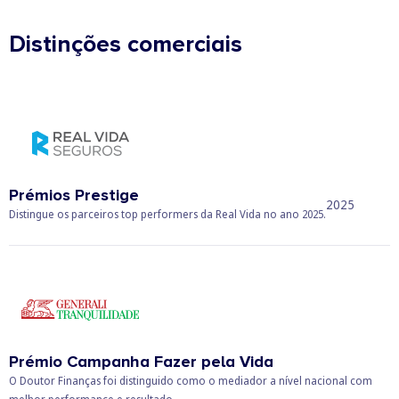
Distinções comerciais
Prémios Prestige
2025
Distingue os parceiros top performers da Real Vida no ano 2025.
Prémio Campanha Fazer pela Vida
O Doutor Finanças foi distinguido como o mediador a nível nacional com