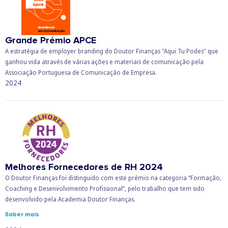
Grande Prémio APCE
A estratégia de employer branding do Doutor Finanças "Aqui Tu Podes" que
ganhou vida através de várias ações e materiais de comunicação pela
Associação Portuguesa de Comunicação de Empresa.
2024
Melhores Fornecedores de RH 2024
O Doutor Finanças foi distinguido com este prémio na categoria “Formação,
Coaching e Desenvolvimento Profissional”, pelo trabalho que tem sido
desenvolvido pela Academia Doutor Finanças.
Saber mais