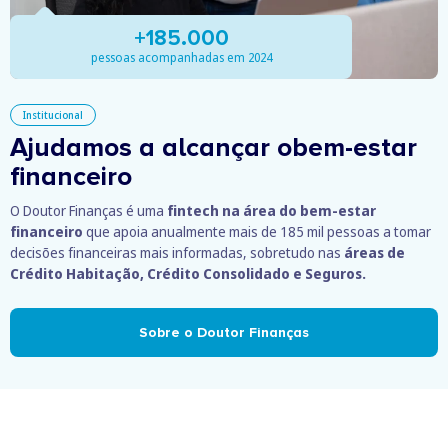
+185.000
pessoas acompanhadas em 2024
Institucional
Ajudamos a alcançar o
bem-estar
financeiro
O Doutor Finanças é uma
fintech na área do bem-estar
financeiro
que apoia anualmente mais de 185 mil pessoas a tomar
decisões financeiras mais informadas, sobretudo nas
áreas de
Crédito Habitação, Crédito Consolidado e Seguros.
Sobre o Doutor Finanças