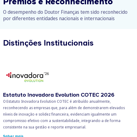
Prémios e Reconhecimento
O desempenho do Doutor Finanças tem sido reconhecido
por diferentes entidades nacionais e internacionais
Distinções Institucionais
Estatuto Inovadora Evolution COTEC 2026
O Estatuto Inovadora Evolution COTEC é atribuído anualmente,
reconhecendo as empresas que, para além de demonstrarem elevados
níveis de inovação e solidez financeira, evidenciam igualmente um
compromisso efetivo com a sustentabilidade, integrando-a de forma
consistente na sua gestão e reporte empresarial.
Saber mais