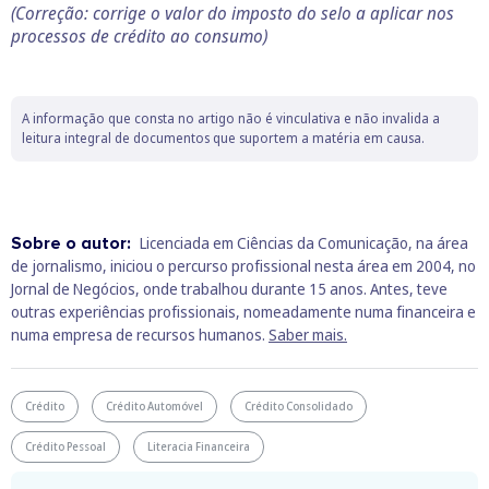
(Correção: corrige o valor do imposto do selo a aplicar nos
processos de crédito ao consumo)
A informação que consta no artigo não é vinculativa e não invalida a
leitura integral de documentos que suportem a matéria em causa.
Sobre o autor:
Licenciada em Ciências da Comunicação, na área
de jornalismo, iniciou o percurso profissional nesta área em 2004, no
Jornal de Negócios, onde trabalhou durante 15 anos. Antes, teve
outras experiências profissionais, nomeadamente numa financeira e
numa empresa de recursos humanos.
Saber mais.
Crédito
Crédito Automóvel
Crédito Consolidado
Crédito Pessoal
Literacia Financeira