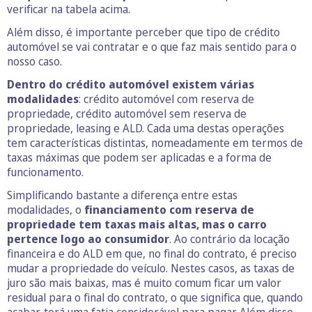
verificar na tabela acima.
Além disso, é importante perceber que tipo de crédito
automóvel se vai contratar e o que faz mais sentido para o
nosso caso.
Dentro do crédito automóvel existem várias
modalidades
: crédito automóvel com reserva de
propriedade, crédito automóvel sem reserva de
propriedade, leasing e ALD. Cada uma destas operações
tem características distintas, nomeadamente em termos de
taxas máximas que podem ser aplicadas e a forma de
funcionamento.
Simplificando bastante a diferença entre estas
modalidades, o
financiamento com reserva de
propriedade tem taxas mais altas, mas o carro
pertence logo ao consumidor
. Ao contrário da locação
financeira e do ALD em que, no final do contrato, é preciso
mudar a propriedade do veículo. Nestes casos, as taxas de
juro são mais baixas, mas é muito comum ficar um valor
residual para o final do contrato, o que significa que, quando