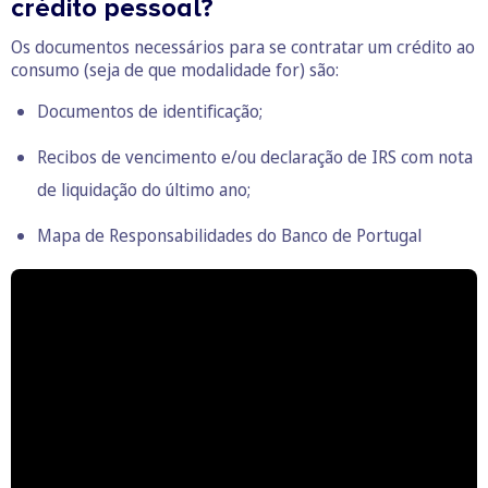
crédito pessoal?
Os documentos necessários para se contratar um crédito ao
consumo (seja de que modalidade for) são:
Documentos de identificação;
Recibos de vencimento e/ou declaração de IRS com nota
de liquidação do último ano;
Mapa de Responsabilidades do Banco de Portugal