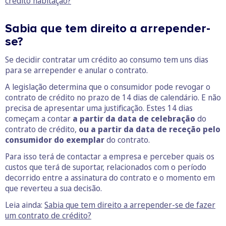
crédito habitação?
Sabia que tem direito a arrepender-
se?
Se decidir contratar um crédito ao consumo tem uns dias
para se arrepender e anular o contrato.
A legislação determina que o consumidor pode revogar o
contrato de crédito no prazo de 14 dias de calendário. E não
precisa de apresentar uma justificação. Estes 14 dias
começam a contar
a partir da data de celebração
do
contrato de crédito,
ou a partir da data de receção pelo
consumidor do exemplar
do contrato.
Para isso terá de contactar a empresa e perceber quais os
custos que terá de suportar, relacionados com o período
decorrido entre a assinatura do contrato e o momento em
que reverteu a sua decisão.
Leia ainda:
Sabia que tem direito a arrepender-se de fazer
um contrato de crédito?