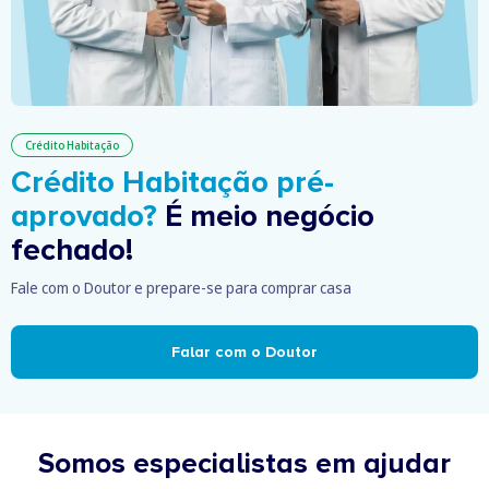
Crédito Habitação
Crédito Habitação pré-
aprovado?
É meio negócio
fechado!
Fale com o Doutor e prepare-se para comprar casa
Falar com o Doutor
Somos especialistas em ajudar