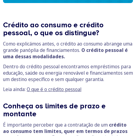
Crédito ao consumo e crédito
pessoal, o que os distingue?
Como explicámos antes, o crédito ao consumo abrange uma
grande panóplia de financiamentos.
O crédito pessoal é
uma dessas modalidades.
Dentro do crédito pessoal encontramos empréstimos para
educação, saúde ou energia renovável e financiamentos sem
um destino específico e sem qualquer garantia.
Leia ainda:
O que é o crédito pessoal
Conheça os limites de prazo e
montante
É importante perceber que a contratação de um
crédito
ao consumo tem limites, quer em termos de prazos