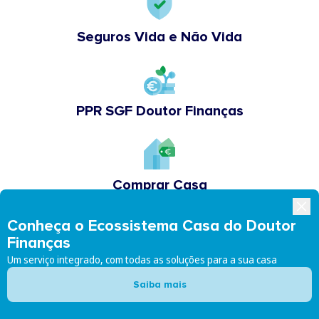
Seguros Vida e Não Vida
PPR SGF Doutor Finanças
Comprar Casa
Conheça o Ecossistema Casa do Doutor
Finanças
Academia Doutor Finanças
Um serviço integrado, com todas as soluções para a sua casa
Saiba mais