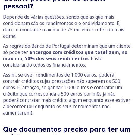
pessoal?
Depende de várias questões, sendo que as que mais
condicionam são os rendimentos e o endividamento. E,
claro, o montante máximo de 75 mil euros referido mais
acima.
As regras do Banco de Portugal determinam que um cliente
só pode ter
encargos com créditos que totalizem, no
máximo, 50% dos seus rendimentos
. E isto
considerando todos os financiamentos.
Assim, se tiver rendimentos de 1.000 euros, poderá
contrair créditos cujas prestações não superem os 500
euros. E, atenção, se ganhar 1.000 euros e contratar um
crédito que corresponda a 500 euros por mês já não
poderá contratar mais crédito algum enquanto esse estiver
a decorrer (ou enquanto os seus rendimentos não
aumentarem).
Que documentos preciso para ter um