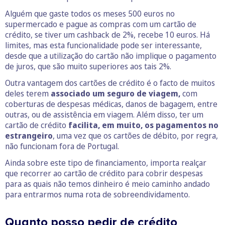
Alguém que gaste todos os meses 500 euros no
supermercado e pague as compras com um cartão de
crédito, se tiver um cashback de 2%, recebe 10 euros. Há
limites, mas esta funcionalidade pode ser interessante,
desde que a utilização do cartão não implique o pagamento
de juros, que são muito superiores aos tais 2%.
Outra vantagem dos cartões de crédito é o facto de muitos
deles terem
associado um seguro de viagem,
com
coberturas de despesas médicas, danos de bagagem, entre
outras, ou de assistência em viagem. Além disso, ter um
cartão de crédito
facilita, em muito, os pagamentos no
estrangeiro
, uma vez que os cartões de débito, por regra,
não funcionam fora de Portugal.
Ainda sobre este tipo de financiamento, importa realçar
que recorrer ao cartão de crédito para cobrir despesas
para as quais não temos dinheiro é meio caminho andado
para entrarmos numa rota de sobreendividamento.
Quanto posso pedir de crédito