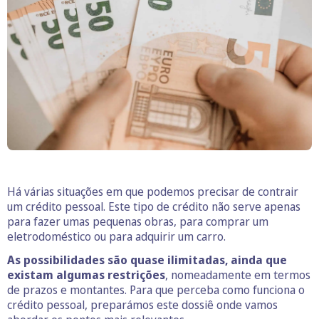
Há várias situações em que podemos precisar de contrair
um crédito pessoal. Este tipo de crédito não serve apenas
para fazer umas pequenas obras, para comprar um
eletrodoméstico ou para adquirir um carro.
As possibilidades são quase ilimitadas, ainda que
existam algumas restrições
, nomeadamente em termos
de prazos e montantes. Para que perceba como funciona o
crédito pessoal, preparámos este dossiê onde vamos