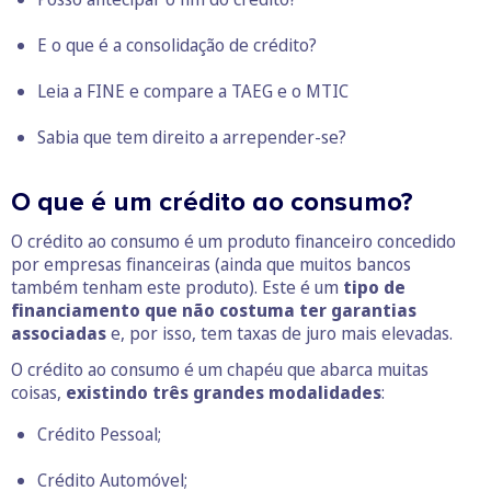
E o que é a consolidação de crédito?
Leia a FINE e compare a TAEG e o MTIC
Sabia que tem direito a arrepender-se?
O que é um crédito ao consumo?
O crédito ao consumo é um produto financeiro concedido
por empresas financeiras (ainda que muitos bancos
também tenham este produto). Este é um
tipo de
financiamento que não costuma ter garantias
associadas
e, por isso, tem taxas de juro mais elevadas.
O crédito ao consumo é um chapéu que abarca muitas
coisas,
existindo três grandes modalidades
:
Crédito Pessoal;
Crédito Automóvel;