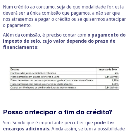
Num crédito ao consumo, seja de que modalidade for, esta
deverá ser a única comissão que pagamos, a não ser que
nos atrasemos a pagar o crédito ou se quisermos antecipar
o pagamento.
Além da comissão, é preciso contar com
o pagamento do
imposto de selo, cujo valor depende do prazo de
financiamento
:
Posso antecipar o fim do crédito?
Sim. Sendo que é importante perceber que
pode ter
encargos adicionais.
Ainda assim, se tem a possibilidade