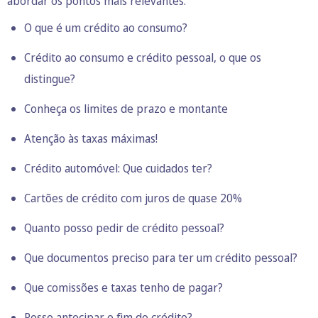
abordar os pontos mais relevantes.
O que é um crédito ao consumo?
Crédito ao consumo e crédito pessoal, o que os
distingue?
Conheça os limites de prazo e montante
Atenção às taxas máximas!
Crédito automóvel: Que cuidados ter?
Cartões de crédito com juros de quase 20%
Quanto posso pedir de crédito pessoal?
Que documentos preciso para ter um crédito pessoal?
Que comissões e taxas tenho de pagar?
Posso antecipar o fim do crédito?