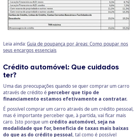
Leia ainda:
Guia de poupança por áreas: Como poupar nos
seus encargos essenciais
Crédito automóvel: Que cuidados
ter?
Uma das preocupações quando se quer comprar um carro
através de crédito é
perceber que tipo de
financiamento estamos efetivamente a contratar.
É possível comprar um carro através de um crédito pessoal,
mas é importante perceber que, à partida, vai ficar mais
caro. Isto porque um
crédito automóvel, seja na
modalidade que for, beneficia de taxas mais baixas
do que as do crédito pessoal
, tal como é possível