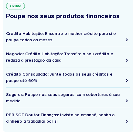
Crédito
Poupe nos seus produtos financeiros
Crédito Habitação: Encontre o melhor crédito para si e
poupe todos os meses
Negociar Crédito Habitação: Transfira o seu crédito e
reduza a prestação da casa
Crédito Consolidado: Junte todos os seus créditos e
poupe até 60%
Seguros: Poupe nos seus seguros, com coberturas à sua
medida
PPR SGF Doutor Finanças: Invista no amanhã, ponha o
dinheiro a trabalhar por si