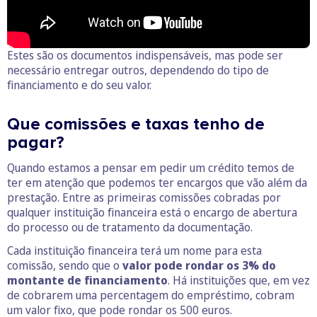
Estes são os documentos indispensáveis, mas pode ser
necessário entregar outros, dependendo do tipo de
financiamento e do seu valor.
Que comissões e taxas tenho de
pagar?
Quando estamos a pensar em pedir um crédito temos de
ter em atenção que podemos ter encargos que vão além da
prestação. Entre as primeiras comissões cobradas por
qualquer instituição financeira está o encargo de abertura
do processo ou de tratamento da documentação.
Cada instituição financeira terá um nome para esta
comissão, sendo que o
valor pode rondar os 3% do
montante de financiamento
. Há instituições que, em vez
de cobrarem uma percentagem do empréstimo, cobram
um valor fixo, que pode rondar os 500 euros.