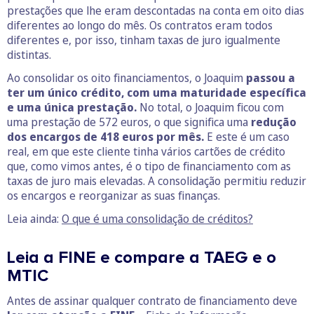
prestações que lhe eram descontadas na conta em oito dias
diferentes ao longo do mês. Os contratos eram todos
diferentes e, por isso, tinham taxas de juro igualmente
distintas.
Ao consolidar os oito financiamentos, o Joaquim
passou a
ter um único crédito, com uma maturidade específica
e uma única prestação.
No total, o Joaquim ficou com
uma prestação de 572 euros, o que significa uma
redução
dos encargos de 418 euros por mês.
E este é um caso
real, em que este cliente tinha vários cartões de crédito
que, como vimos antes, é o tipo de financiamento com as
taxas de juro mais elevadas. A consolidação permitiu reduzir
os encargos e reorganizar as suas finanças.
Leia ainda:
O que é uma consolidação de créditos?
Leia a FINE e compare a TAEG e o
MTIC
Antes de assinar qualquer contrato de financiamento deve