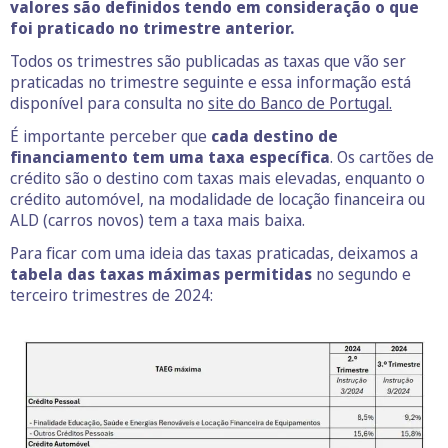
valores são definidos tendo em consideração o que
foi praticado no trimestre anterior.
Todos os trimestres são publicadas as taxas que vão ser
praticadas no trimestre seguinte e essa informação está
disponível para consulta no
site do Banco de Portugal.
É importante perceber que
cada destino de
financiamento tem uma taxa específica
. Os cartões de
crédito são o destino com taxas mais elevadas, enquanto o
crédito automóvel, na modalidade de locação financeira ou
ALD (carros novos) tem a taxa mais baixa.
Para ficar com uma ideia das taxas praticadas, deixamos a
tabela das taxas máximas permitidas
no segundo e
terceiro trimestres de 2024: