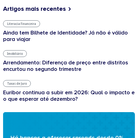
Artigos mais recentes
Literacia Financeira
Ainda tem Bilhete de Identidade? Já não é válido
para viajar
Imobiliário
Arrendamento: Diferença de preço entre distritos
encurtou no segundo trimestre
Taxas de Juro
Euribor continua a subir em 2026: Qual o impacto e
o que esperar até dezembro?