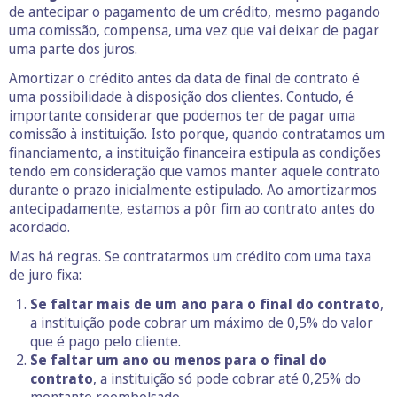
de antecipar o pagamento de um crédito, mesmo pagando
uma comissão, compensa, uma vez que vai deixar de pagar
uma parte dos juros.
Amortizar o crédito antes da data de final de contrato é
uma possibilidade à disposição dos clientes. Contudo, é
importante considerar que podemos ter de pagar uma
comissão à instituição. Isto porque, quando contratamos um
financiamento, a instituição financeira estipula as condições
tendo em consideração que vamos manter aquele contrato
durante o prazo inicialmente estipulado. Ao amortizarmos
antecipadamente, estamos a pôr fim ao contrato antes do
acordado.
Mas há regras. Se contratarmos um crédito com uma taxa
de juro fixa:
Se faltar mais de um ano para o final do contrato
,
a instituição pode cobrar um máximo de 0,5% do valor
que é pago pelo cliente.
Se faltar um ano ou menos para o final do
contrato
, a instituição só pode cobrar até 0,25% do