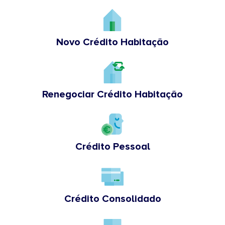
Novo Crédito Habitação
Renegociar Crédito Habitação
Crédito Pessoal
Crédito Consolidado