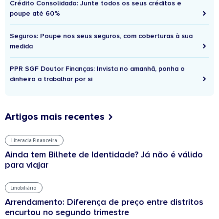
Crédito Consolidado: Junte todos os seus créditos e
poupe até 60%
Seguros: Poupe nos seus seguros, com coberturas à sua
medida
PPR SGF Doutor Finanças: Invista no amanhã, ponha o
dinheiro a trabalhar por si
Artigos mais recentes
Literacia Financeira
Ainda tem Bilhete de Identidade? Já não é válido
para viajar
Imobiliário
Arrendamento: Diferença de preço entre distritos
encurtou no segundo trimestre