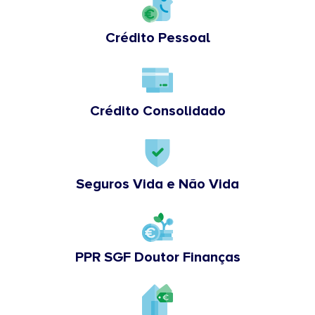
Crédito Pessoal
Crédito Consolidado
Seguros Vida e Não Vida
PPR SGF Doutor Finanças