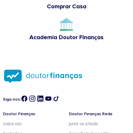
Comprar Casa
Academia Doutor Finanças
Siga-nos:
Doutor Finanças
Doutor Finanças Rede
Sobre nós
Junte-se à Rede