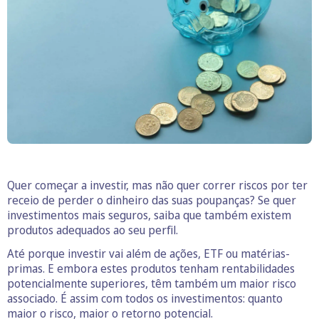
Quer começar a investir, mas não quer correr riscos por ter
receio de perder o dinheiro das suas poupanças? Se quer
investimentos mais seguros, saiba que também existem
produtos adequados ao seu perfil.
Até porque investir vai além de ações, ETF ou matérias-
primas. E embora estes produtos tenham rentabilidades
potencialmente superiores, têm também um maior risco
associado. É assim com todos os investimentos: quanto
maior o risco, maior o retorno potencial.