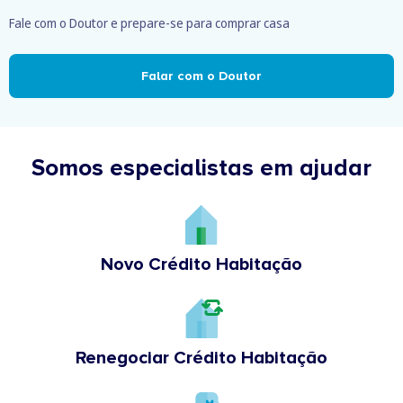
Fale com o Doutor e prepare-se para comprar casa
Falar com o Doutor
Somos especialistas em ajudar
Novo Crédito Habitação
Renegociar Crédito Habitação