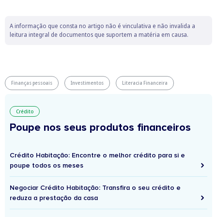
A informação que consta no artigo não é vinculativa e não invalida a
leitura integral de documentos que suportem a matéria em causa.
Finanças pessoais
Investimentos
Literacia Financeira
Crédito
Poupe nos seus produtos financeiros
Crédito Habitação: Encontre o melhor crédito para si e
poupe todos os meses
Negociar Crédito Habitação: Transfira o seu crédito e
reduza a prestação da casa