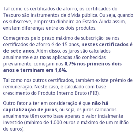
Tal como os certificados de aforro, os certificados do
Tesouro são instrumentos de dívida pública. Ou seja, quando
os subscreve, empresta dinheiro ao Estado. Ainda assim,
existem diferenças entre os dois produtos.
Começamos pelo prazo máximo de subscrição: se nos
certificados de aforro é de 15 anos,
nestes certificados é
de sete anos
. Além disso, os juros são calculados
anualmente e as taxas aplicadas são conhecidas
previamente: começam nos
0,7% nos primeiros dois
anos e terminam em 1,6%
.
Tal como nos outros certificados, também existe prémio de
remuneração. Neste caso, é calculado com base
crescimento do Produto Interno Bruto (PIB).
Outro fator a ter em consideração é que
não há
capitalização de juros
, ou seja, os juros calculados
anualmente têm como base apenas o valor incialmente
investido (mínimo de 1.000 euros e máximo de um milhão
de euros).