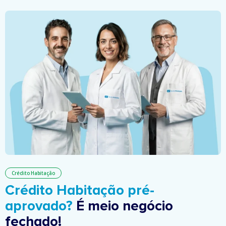
Crédito Habitação
Crédito Habitação pré-
aprovado?
É meio negócio
fechado!