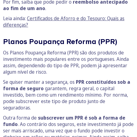
Por fim, saiba que pode pedir o
reembolso antecipado
ao fim de um ano
.
Leia ainda:
Certificados de Aforro e do Tesouro: Quais as
diferenças?
Planos Poupança Reforma (PPR)
Os Planos Poupança Reforma (PPR) são dos produtos de
investimento mais populares entre os portugueses. Ainda
assim, dependendo do tipo de PPR, podem já apresentar
algum nível de risco.
Se quiser manter a segurança, os
PPR constituídos sob a
forma de seguro
garantem, regra geral, o capital
investido, bem como um rendimento mínimo. Por norma,
pode subscrever este tipo de produto junto de
seguradoras.
Outra forma de
subscrever um PPR é sob a forma de
fundo
. Ao contrário dos seguros, este investimento já pode
ser mais arriscado, uma vez que o fundo pode investir o