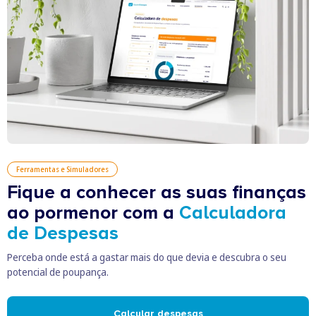
Ferramentas e Simuladores
Fique a conhecer as suas finanças
ao pormenor com a
Calculadora
de Despesas
Perceba onde está a gastar mais do que devia e descubra o seu
potencial de poupança.
Calcular despesas