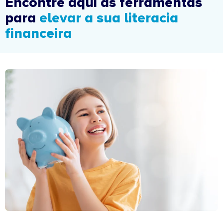
Encontre aqui as ferramentas
para
elevar a sua literacia
financeira