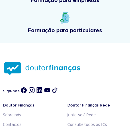
Formação para empresas
Formação para particulares
Siga-nos:
Doutor Finanças
Doutor Finanças Rede
Sobre nós
Junte-se à Rede
Contactos
Consulte todos os ICs