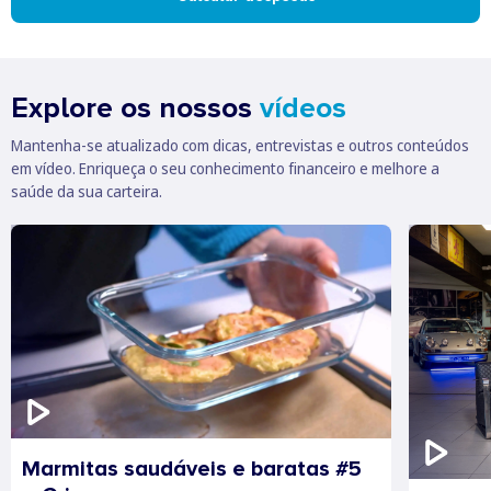
Explore os nossos
vídeos
Mantenha-se atualizado com dicas, entrevistas e outros conteúdos
em vídeo. Enriqueça o seu conhecimento financeiro e melhore a
saúde da sua carteira.
Marmitas saudáveis e baratas #5