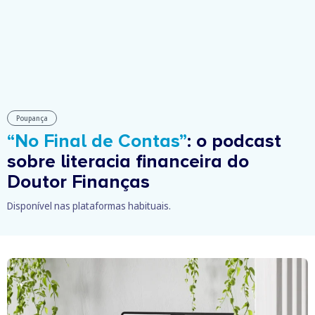
Poupança
“No Final de Contas”
: o podcast
sobre literacia financeira do
Doutor Finanças
Disponível nas plataformas habituais.