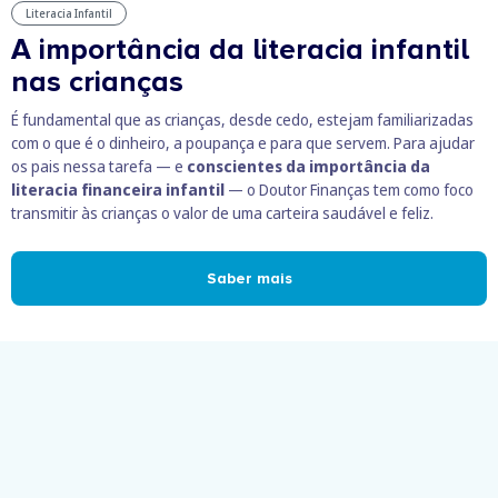
Literacia Infantil
A importância da literacia infantil
nas crianças
É fundamental que as crianças, desde cedo, estejam familiarizadas
com o que é o dinheiro, a poupança e para que servem. Para ajudar
os pais nessa tarefa — e
conscientes da importância da
literacia financeira infantil
— o Doutor Finanças tem como foco
transmitir às crianças o valor de uma carteira saudável e feliz.
Saber mais