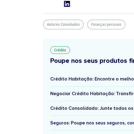
Autores Convidados
Finanças pessoais
Crédito
Poupe nos seus produtos fi
Crédito Habitação: Encontre o melho
Negociar Crédito Habitação: Transfir
Crédito Consolidado: Junte todos os
Seguros: Poupe nos seus seguros, c