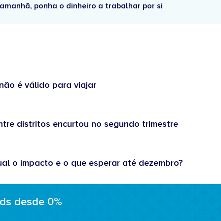
amanhã, ponha o dinheiro a trabalhar por si
não é válido para viajar
tre distritos encurtou no segundo trimestre
ual o impacto e o que esperar até dezembro?
ads desde 0%