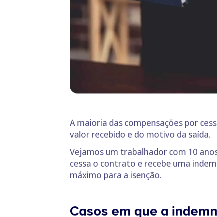
A maioria das compensações por cess
valor recebido e do motivo da saída.
Vejamos um trabalhador com 10 anos 
cessa o contrato e recebe uma indemn
máximo para a isenção.
Casos em que a indemn