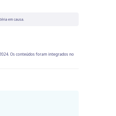
téria em causa.
 2024. Os conteúdos foram integrados no