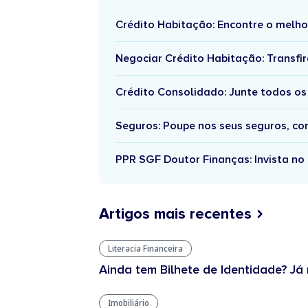
Crédito Habitação: Encontre o melho
Negociar Crédito Habitação: Transfir
Crédito Consolidado: Junte todos os
Seguros: Poupe nos seus seguros, c
PPR SGF Doutor Finanças: Invista no 
Artigos mais recentes
Literacia Financeira
Ainda tem Bilhete de Identidade? Já 
Imobiliário