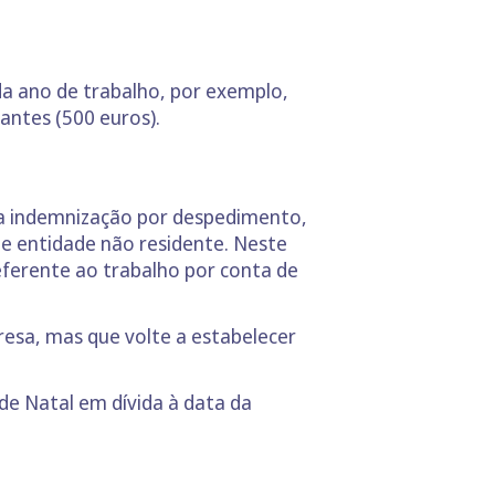
a ano de trabalho, por exemplo,
antes (500 euros).
ma indemnização por despedimento,
e entidade não residente. Neste
eferente ao trabalho por conta de
esa, mas que volte a estabelecer
de Natal em dívida à data da