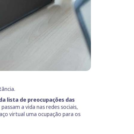
tância.
da lista de preocupações das
passam a vida nas redes sociais,
aço virtual uma ocupação para os