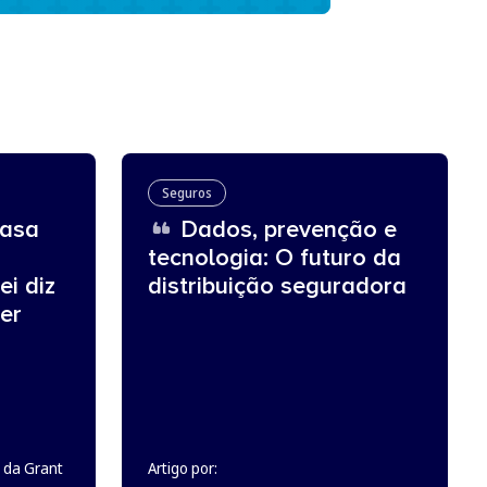
Seguros
asa
Dados, prevenção e
tecnologia: O futuro da
ei diz
distribuição seguradora
er
 da Grant
Artigo por: