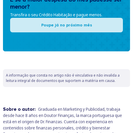
menor?
Transfira o seu Crédito Habitação e pague menos.
Poupe já no próximo mês
A informação que consta no artigo não é vinculativa e não invalida a
leitura integral de documentos que suportem a matéria em causa.
Sobre o autor:
Graduada en Marketing y Publicidad, trabaja
desde hace 8 años en Doutor Finanças, la marca portuguesa que
está en el origen de Dr. Finanzas. Cuenta con experiencia en
contenidos sobre finanzas personales, crédito y bienestar