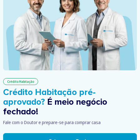
Crédito Habitação
Crédito Habitação pré-
aprovado?
É meio negócio
fechado!
Fale com o Doutor e prepare-se para comprar casa