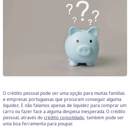
O crédito pessoal pode ser uma opção para muitas famílias
e empresas portuguesas que procuram conseguir alguma
liquidez. E não falamos apenas de liquidez para comprar um
carro ou fazer face a alguma despesa inesperada. O crédito
pessoal, através do
crédito consolidado
, também pode ser
uma boa ferramenta para poupar.