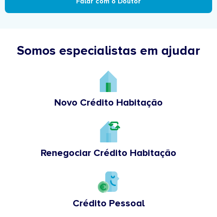
Falar com o Doutor
Somos especialistas em ajudar
Novo Crédito Habitação
Renegociar Crédito Habitação
Crédito Pessoal