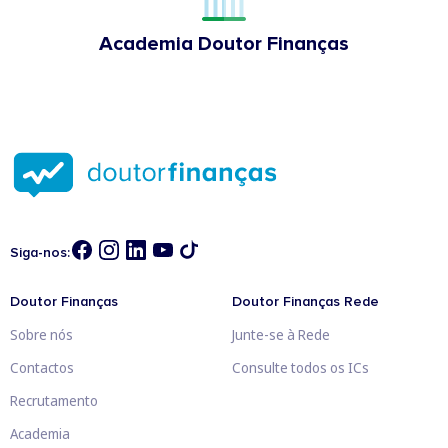
Academia Doutor Finanças
Siga-nos:
Doutor Finanças
Doutor Finanças Rede
Sobre nós
Junte-se à Rede
Contactos
Consulte todos os ICs
Recrutamento
Academia