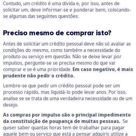
Contudo, um crédito é uma dívida e, por isso, antes de
solicitar um, deve informar-se e ponderar bem, colocando-
se algumas das seguintes questões:
Preciso mesmo de comprar isto?
Antes de solicitar um crédito pessoal deve não só avaliar as
condições do mesmo, como também a necessidade do
produto ou serviço em questão. Não se deixe levar por
impulsos, pergunte-se se precisa mesmo do que vai
comprar e se é uma prioridade.
Em caso negativo, é mais
prudente não pedir o crédito.
Lembre-se que pedir um crédito pessoal pode ser um
processo rápido, mas liquidá-lo pode levar anos. Por isso,
analise se se trata de uma verdadeira necessidade ou de um
desejo.
As compras por impulso são o principal impedimento
da constituição de poupança de muitas pessoas.
Se
quiser saber quantas horas tem de trabalhar para pagar
aquele bem ou serviço que está a pensar adquirir, utilize a