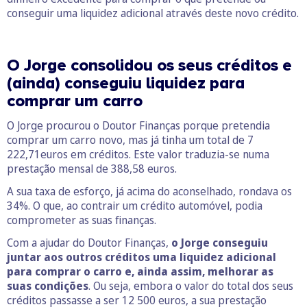
conseguir uma liquidez adicional através deste novo crédito.
O Jorge consolidou os seus créditos e
(ainda) conseguiu liquidez para
comprar um carro
O Jorge procurou o Doutor Finanças porque pretendia
comprar um carro novo, mas já tinha um total de 7
222,71euros em créditos. Este valor traduzia-se numa
prestação mensal de 388,58 euros.
A sua taxa de esforço, já acima do aconselhado, rondava os
34%. O que, ao contrair um crédito automóvel, podia
comprometer as suas finanças.
Com a ajudar do Doutor Finanças,
o Jorge conseguiu
juntar aos outros créditos uma liquidez adicional
para comprar o carro e, ainda assim, melhorar as
suas condições
. Ou seja, embora o valor do total dos seus
créditos passasse a ser 12 500 euros, a sua prestação