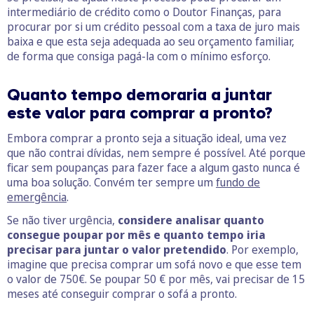
intermediário de crédito como o Doutor Finanças, para
procurar por si um crédito pessoal com a taxa de juro mais
baixa e que esta seja adequada ao seu orçamento familiar,
de forma que consiga pagá-la com o mínimo esforço.
Quanto tempo demoraria a juntar
este valor para comprar a pronto?
Embora comprar a pronto seja a situação ideal, uma vez
que não contrai dívidas, nem sempre é possível. Até porque
ficar sem poupanças para fazer face a algum gasto nunca é
uma boa solução. Convém ter sempre um
fundo de
emergência
.
Se não tiver urgência,
considere analisar quanto
consegue poupar por mês e quanto tempo iria
precisar para juntar o valor pretendido
. Por exemplo,
imagine que precisa comprar um sofá novo e que esse tem
o valor de 750€. Se poupar 50 € por mês, vai precisar de 15
meses até conseguir comprar o sofá a pronto.