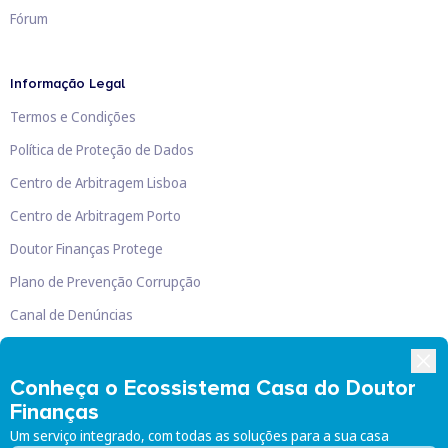
Fórum
Informação Legal
Termos e Condições
Política de Proteção de Dados
Centro de Arbitragem Lisboa
Centro de Arbitragem Porto
Doutor Finanças Protege
Plano de Prevenção Corrupção
Canal de Denúncias
Livro de Reclamações
Conheça o Ecossistema Casa do Doutor
Finanças
Um serviço integrado, com todas as soluções para a sua casa