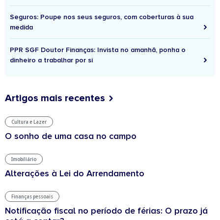
Seguros: Poupe nos seus seguros, com coberturas à sua
medida
PPR SGF Doutor Finanças: Invista no amanhã, ponha o
dinheiro a trabalhar por si
Artigos mais recentes
Cultura e Lazer
O sonho de uma casa no campo
Imobiliário
Alterações à Lei do Arrendamento
Finanças pessoais
Notificação fiscal no período de férias: O prazo já