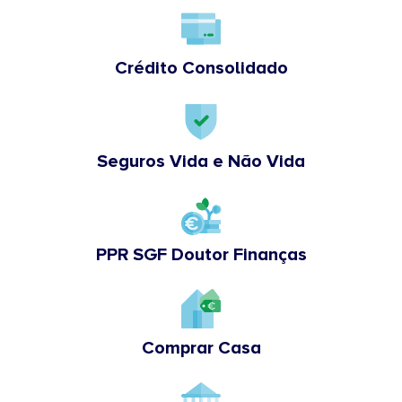
Crédito Consolidado
Seguros Vida e Não Vida
PPR SGF Doutor Finanças
Comprar Casa