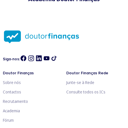
Siga-nos:
Doutor Finanças
Doutor Finanças Rede
Sobre nós
Junte-se à Rede
Contactos
Consulte todos os ICs
Recrutamento
Academia
Fórum