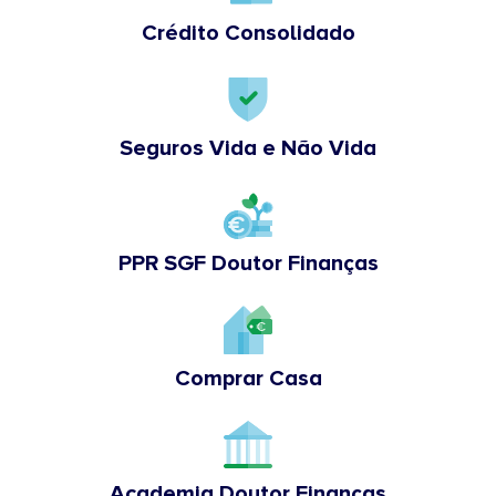
Crédito Consolidado
Seguros Vida e Não Vida
PPR SGF Doutor Finanças
Comprar Casa
Academia Doutor Finanças