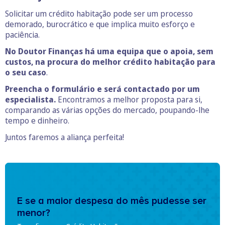
Solicitar um crédito habitação pode ser um processo
demorado, burocrático e que implica muito esforço e
paciência.
No Doutor Finanças há uma equipa que o apoia, sem
custos, na
procura do melhor crédito habitação para
o seu caso
.
Preencha o formulário e será contactado por um
especialista.
Encontramos a melhor proposta para si,
comparando as várias opções do mercado, poupando-lhe
tempo e dinheiro.
Juntos faremos a aliança perfeita!
E se a maior despesa do mês pudesse ser
menor?