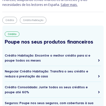
necesidades de los lectores en España.
Saber mais.
Crédito
Crédito Habitação
Crédito
Poupe nos seus produtos financeiros
Crédito Habitação: Encontre o melhor crédito para si e
poupe todos os meses
Negociar Crédito Habitação: Transfira o seu crédito e
reduza a prestação da casa
Crédito Consolidado: Junte todos os seus créditos e
poupe até 60%
Seguros: Poupe nos seus seguros, com coberturas à sua