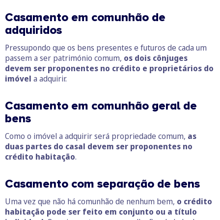
Casamento em comunhão de
adquiridos
Pressupondo que os bens presentes e futuros de cada um
passem a ser património comum,
os dois cônjuges
devem ser proponentes no crédito e proprietários do
imóvel
a adquirir.
Casamento em comunhão geral de
bens
Como o imóvel a adquirir será propriedade comum,
as
duas partes do casal devem ser proponentes no
crédito habitação
.
Casamento com separação de bens
Uma vez que não há comunhão de nenhum bem,
o crédito
habitação pode ser feito em conjunto ou a título