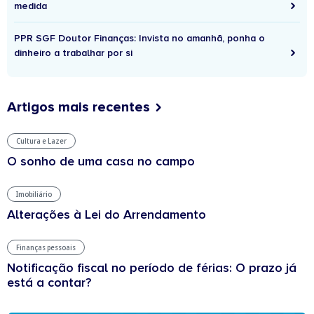
medida
PPR SGF Doutor Finanças: Invista no amanhã, ponha o
dinheiro a trabalhar por si
Artigos mais recentes
Cultura e Lazer
O sonho de uma casa no campo
Imobiliário
Alterações à Lei do Arrendamento
Finanças pessoais
Notificação fiscal no período de férias: O prazo já
está a contar?