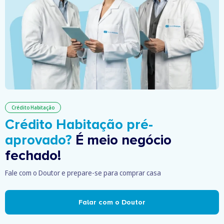
Crédito Habitação
Crédito Habitação pré-
aprovado?
É meio negócio
fechado!
Fale com o Doutor e prepare-se para comprar casa
Falar com o Doutor