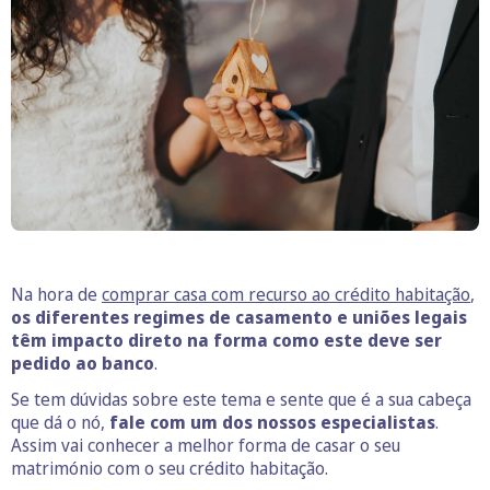
Na hora de
comprar casa com recurso ao crédito habitação
,
os diferentes regimes de casamento e uniões legais
têm impacto direto na forma como este deve ser
pedido ao banco
.
Se tem dúvidas sobre este tema e sente que é a sua cabeça
que dá o nó,
fale com um dos nossos especialistas
.
Assim vai conhecer a melhor forma de casar o seu
matrimónio com o seu crédito habitação.