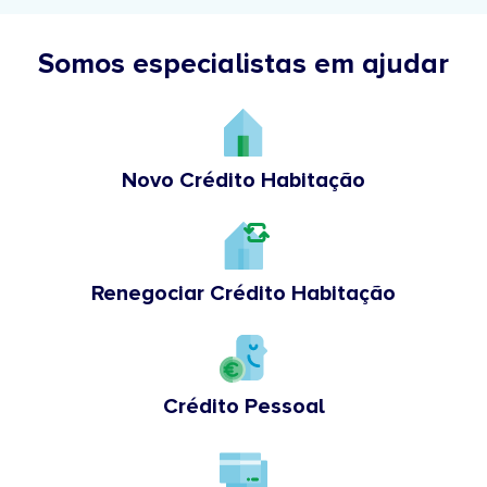
Somos especialistas em ajudar
Novo Crédito Habitação
Renegociar Crédito Habitação
Crédito Pessoal