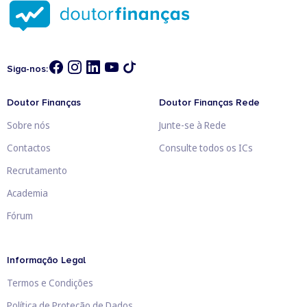
Siga-nos:
Doutor Finanças
Doutor Finanças Rede
Sobre nós
Junte-se à Rede
Contactos
Consulte todos os ICs
Recrutamento
Academia
Fórum
Informação Legal
Termos e Condições
Política de Proteção de Dados