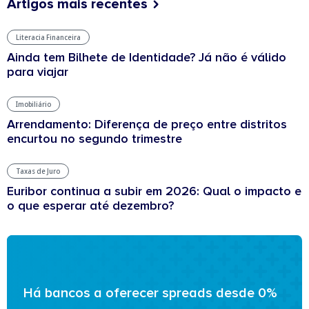
Artigos mais recentes
Literacia Financeira
Ainda tem Bilhete de Identidade? Já não é válido
para viajar
Imobiliário
Arrendamento: Diferença de preço entre distritos
encurtou no segundo trimestre
Taxas de Juro
Euribor continua a subir em 2026: Qual o impacto e
o que esperar até dezembro?
Há bancos a oferecer spreads desde 0%