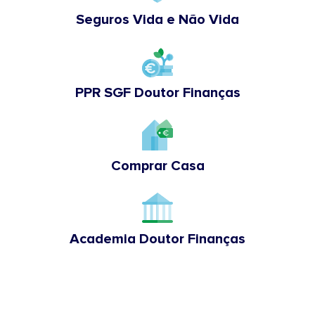
Seguros Vida e Não Vida
PPR SGF Doutor Finanças
Comprar Casa
Academia Doutor Finanças