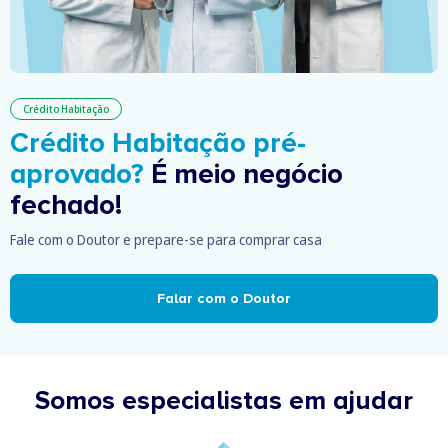
Crédito Habitação
Crédito Habitação pré-
aprovado?
É meio negócio
fechado!
Fale com o Doutor e prepare-se para comprar casa
Falar com o Doutor
Somos especialistas em ajudar