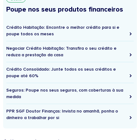
Poupe nos seus produtos financeiros
Crédito Habitação: Encontre o melhor crédito para si e
poupe todos os meses
Negociar Crédito Habitação: Transfira o seu crédito e
reduza a prestação da casa
Crédito Consolidado: Junte todos os seus créditos e
poupe até 60%
Seguros: Poupe nos seus seguros, com coberturas à sua
medida
PPR SGF Doutor Finanças: Invista no amanhã, ponha o
dinheiro a trabalhar por si