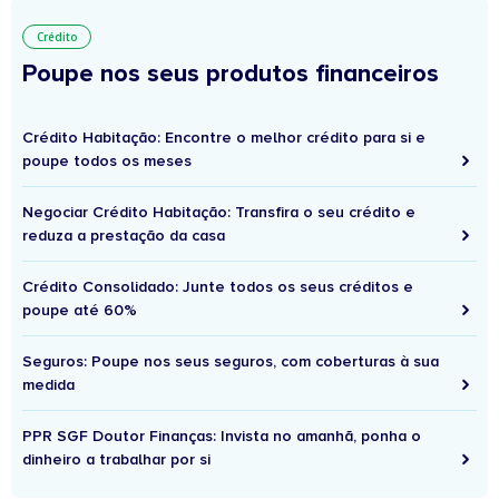
Crédito
Poupe nos seus produtos financeiros
Crédito Habitação: Encontre o melhor crédito para si e
poupe todos os meses
Negociar Crédito Habitação: Transfira o seu crédito e
reduza a prestação da casa
Crédito Consolidado: Junte todos os seus créditos e
poupe até 60%
Seguros: Poupe nos seus seguros, com coberturas à sua
medida
PPR SGF Doutor Finanças: Invista no amanhã, ponha o
dinheiro a trabalhar por si