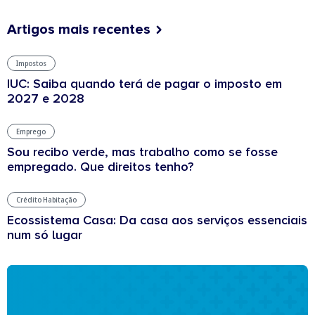
Artigos mais recentes
Impostos
IUC: Saiba quando terá de pagar o imposto em
2027 e 2028
Emprego
Sou recibo verde, mas trabalho como se fosse
empregado. Que direitos tenho?
Crédito Habitação
Ecossistema Casa: Da casa aos serviços essenciais
num só lugar