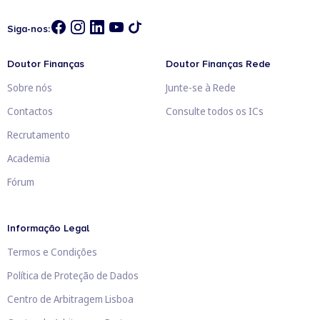
Siga-nos:
Doutor Finanças
Doutor Finanças Rede
Sobre nós
Junte-se à Rede
Contactos
Consulte todos os ICs
Recrutamento
Academia
Fórum
Informação Legal
Termos e Condições
Política de Proteção de Dados
Centro de Arbitragem Lisboa