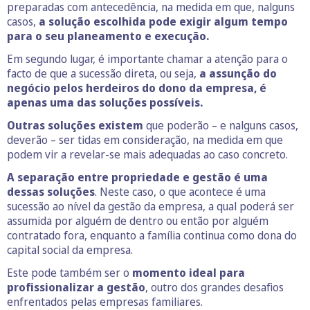
preparadas com antecedência, na medida em que, nalguns
casos,
a solução escolhida pode exigir algum tempo
para o seu planeamento e execução.
Em segundo lugar, é importante chamar a atenção para o
facto de que a sucessão direta, ou seja,
a assunção do
negócio pelos herdeiros do dono da empresa, é
apenas uma das soluções possíveis.
Outras soluções existem
que poderão – e nalguns casos,
deverão – ser tidas em consideração, na medida em que
podem vir a revelar-se mais adequadas ao caso concreto.
A separação entre propriedade e gestão é uma
dessas soluções
. Neste caso, o que acontece é uma
sucessão ao nível da gestão da empresa, a qual poderá ser
assumida por alguém de dentro ou então por alguém
contratado fora, enquanto a família continua como dona do
capital social da empresa.
Este pode também ser o
momento ideal para
profissionalizar a gestão
, outro dos grandes desafios
enfrentados pelas empresas familiares.