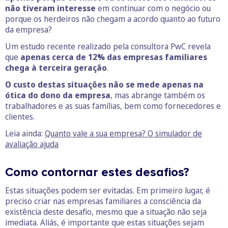
não tiveram interesse
em continuar com o negócio ou
porque os herdeiros não chegam a acordo quanto ao futuro
da empresa?
Um estudo recente realizado pela consultora PwC revela
que
apenas cerca de 12% das empresas familiares
chega à terceira geração
.
O custo destas situações não se mede apenas na
ótica do dono da empresa
, mas abrange também os
trabalhadores e as suas famílias, bem como fornecedores e
clientes.
Leia ainda:
Quanto vale a sua empresa? O simulador de
avaliação ajuda
Como contornar estes desafios?
Estas situações podem ser evitadas. Em primeiro lugar, é
preciso criar nas empresas familiares a consciência da
existência deste desafio, mesmo que a situação não seja
imediata. Aliás, é importante que estas situações sejam