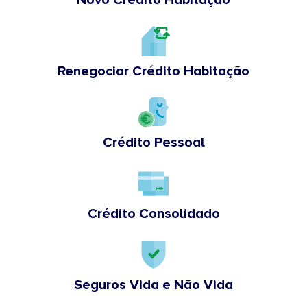
Renegociar Crédito Habitação
Crédito Pessoal
Crédito Consolidado
Seguros Vida e Não Vida