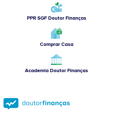
PPR SGF Doutor Finanças
Comprar Casa
Academia Doutor Finanças