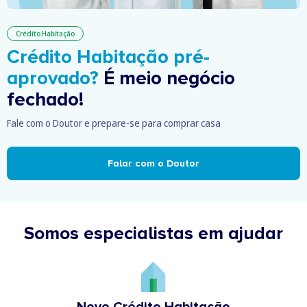
Crédito Habitação
Crédito Habitação pré-
aprovado?
É meio negócio
fechado!
Fale com o Doutor e prepare-se para comprar casa
Falar com o Doutor
Somos especialistas em ajudar
Novo Crédito Habitação