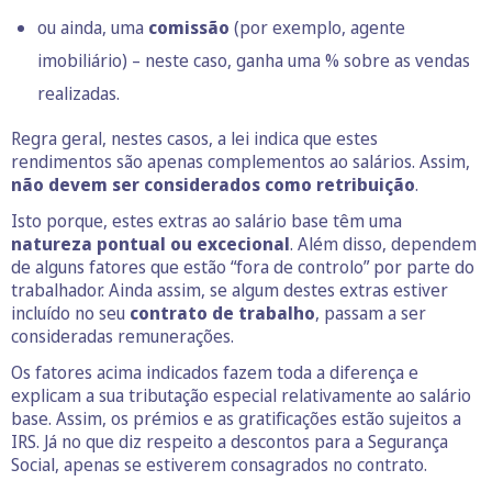
ou ainda, uma
comissão
(por exemplo, agente
imobiliário) – neste caso, ganha uma % sobre as vendas
realizadas.
Regra geral, nestes casos, a lei indica que estes
rendimentos são apenas complementos ao salários. Assim,
não devem ser considerados como
retribuição
.
Isto porque, estes extras ao salário base têm uma
natureza pontual ou excecional
. Além disso, dependem
de alguns fatores que estão “fora de controlo” por parte do
trabalhador. Ainda assim, se algum destes extras estiver
incluído no seu
contrato de trabalho
, passam a ser
consideradas remunerações.
Os fatores acima indicados fazem toda a diferença e
explicam a sua tributação especial relativamente ao salário
base. Assim, os prémios e as gratificações estão sujeitos a
IRS. Já no que diz respeito a descontos para a Segurança
Social, apenas se estiverem consagrados no contrato.