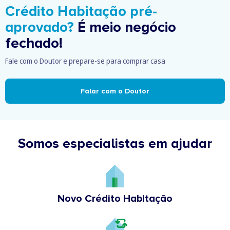
Crédito Habitação pré-
aprovado?
É meio negócio
fechado!
Fale com o Doutor e prepare-se para comprar casa
Falar com o Doutor
Somos especialistas em ajudar
Novo Crédito Habitação