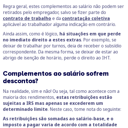
Regra geral, estes complementos ao salário não podem ser
retirados pelo empregador, salvo se fizer parte do
contrato de trabalho
e da
contratação coletiva
aplicável ao trabalhador alguma indicação em contrário.
Ainda assim, como é lógico,
há situações em que perde
no imediato direito a estes extras
. Por exemplo, se
deixar de trabalhar por turnos, deia de receber o subsídio
correspondente. Da mesma forma, se deixar de estar ao
abrigo de isenção de horário, perde o direito ao IHT.
Complementos ao salário sofrem
descontos?
Na realidade, sim e não! Ou seja, tal como acontece com a
maioria dos rendimentos,
estas retribuições estão
sujeitas a IRS mas apenas se excederem um
determinado limite
. Neste caso, tome nota do seguinte:
As retribuições são somadas ao salário-base, e o
imposto a pagar varia de acordo com a totalidade