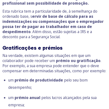
profissional sem possibilidade de promoção.
Esta rubrica tem a particularidade de, à semelhança do
ordenado base, s
ervir de base de cálculo para as
indemnizações ou compensações que o empregador
possa ter de pagar ao trabalhador em caso de
despedimento
. Além disso, estão sujeitas a IRS e a
desconto para a Segurança Social.
Gratificações e prémios
Na verdade, existem algumas situações em que um
colaborador pode receber um
prémio ou gratificação
.
Por exemplo, a sua empresa pode entender que o deve
compensar em determinadas situações, como por exemplo:
um
prémio de produtividade
pelo seu bom
desempenho;
um
prémio anual
pelos lucros alcançados pela sua
empresa;