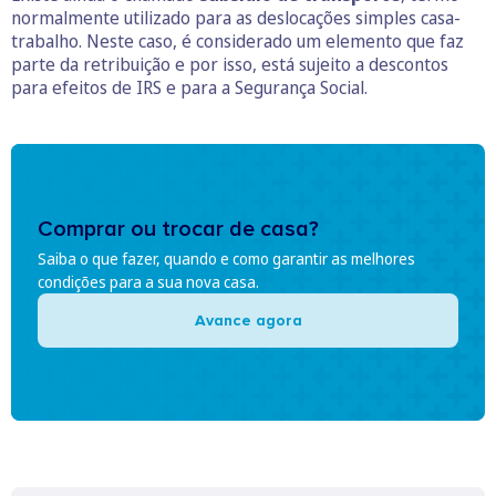
normalmente utilizado para as deslocações simples casa-
trabalho. Neste caso, é considerado um elemento que faz
parte da retribuição e por isso, está sujeito a descontos
para efeitos de IRS e para a Segurança Social.
Comprar ou trocar de casa?
Saiba o que fazer, quando e como garantir as melhores
condições para a sua nova casa.
Avance agora