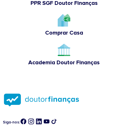
PPR SGF Doutor Finanças
Comprar Casa
Academia Doutor Finanças
Siga-nos: