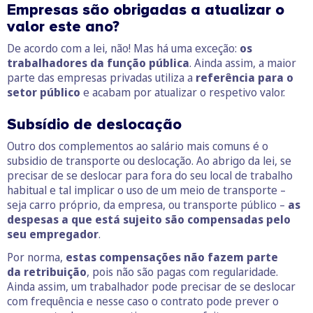
Empresas são obrigadas a atualizar o
valor este ano?
De acordo com a lei, não! Mas há uma exceção:
os
trabalhadores da função pública
. Ainda assim, a maior
parte das empresas privadas utiliza a
referência para o
setor público
e acabam por atualizar o respetivo valor.
Subsídio de deslocação
Outro dos complementos ao salário mais comuns é o
subsidio de transporte ou deslocação. Ao abrigo da lei, se
precisar de se deslocar para fora do seu local de trabalho
habitual e tal implicar o uso de um meio de transporte –
seja carro próprio, da empresa, ou transporte público –
as
despesas a que está sujeito são compensadas pelo
seu
empregador
.
Por norma,
estas compensações não fazem parte
da
retribuição
, pois não são pagas com regularidade.
Ainda assim, um trabalhador pode precisar de se deslocar
com frequência e nesse caso o contrato pode prever o