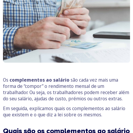
Os
complementos ao salário
são cada vez mais uma
forma de “compor” o rendimento mensal de um
trabalhador. Ou seja, os trabalhadores podem receber além
do seu salário, ajudas de custo, prémios ou outros extras.
Em seguida, explicamos quais os complementos ao salário
que existem e o que diz a lei sobre os mesmos.
Quais são os complementos ao salário