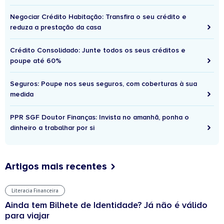
Negociar Crédito Habitação: Transfira o seu crédito e
reduza a prestação da casa
Crédito Consolidado: Junte todos os seus créditos e
poupe até 60%
Seguros: Poupe nos seus seguros, com coberturas à sua
medida
PPR SGF Doutor Finanças: Invista no amanhã, ponha o
dinheiro a trabalhar por si
Artigos mais recentes
Literacia Financeira
Ainda tem Bilhete de Identidade? Já não é válido
para viajar