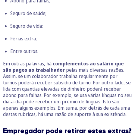
Abono para falhas;
Seguro de saúde;
Seguro de vida;
Férias extra;
Entre outros.
Em outras palavras, há
complementos ao salário que
são pagos ao trabalhador
pelas mais diversas razões.
Assim, se um colaborador trabalha regularmente por
turnos poderá receber subsídio de turno. Por outro lado, se
lida com quantias elevadas de dinheiro poderá receber
abono para falhas. Por exemplo, se usa várias línguas no seu
dia-a-dia pode receber um prémio de línguas. Isto são
apenas alguns exemplos. Em suma, por detrás de cada uma
destas rubricas, há uma razão de suporte à sua existência.
Empregador pode retirar estes extras?