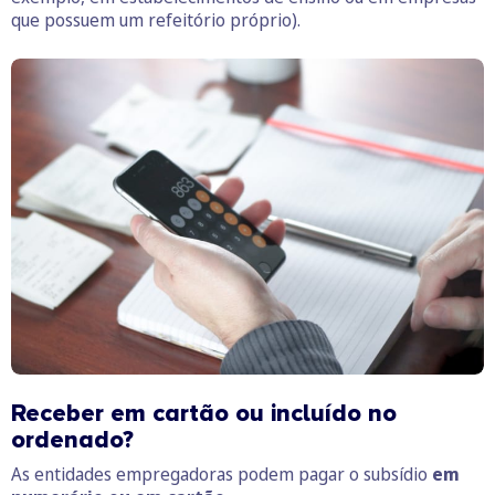
que possuem um refeitório próprio).
Receber em cartão ou incluído no
ordenado?
As entidades empregadoras podem pagar o subsídio
em