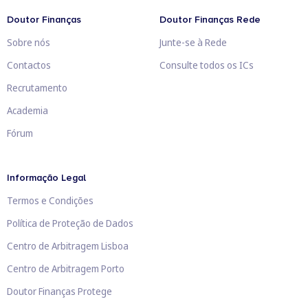
Doutor Finanças
Doutor Finanças Rede
Sobre nós
Junte-se à Rede
Contactos
Consulte todos os ICs
Recrutamento
Academia
Fórum
Informação Legal
Termos e Condições
Política de Proteção de Dados
Centro de Arbitragem Lisboa
Centro de Arbitragem Porto
Doutor Finanças Protege