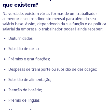
que existem?
Na verdade, existem várias formas de um trabalhador
aumentar o seu rendimento mensal para além do seu
salário base. Assim, dependendo da sua função e da politica
salarial da empresa, o trabalhador poderá ainda receber:
Diuturnidades;
Subsídio de turno
;
Prémios e gratificações;
Despesas de transporte ou subsídio de deslocação;
Subsídio de alimentação;
Isenção de horário
;
Prémio de línguas;