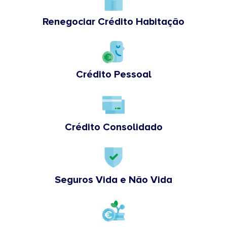
Renegociar Crédito Habitação
Crédito Pessoal
Crédito Consolidado
Seguros Vida e Não Vida